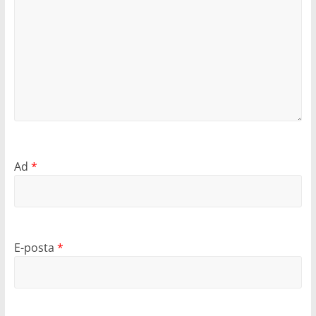
Ad
*
E-posta
*