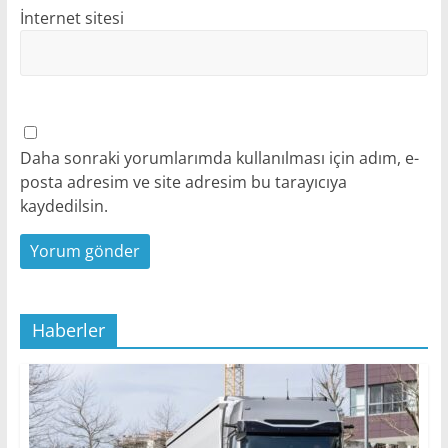
İnternet sitesi
Daha sonraki yorumlarımda kullanılması için adım, e-
posta adresim ve site adresim bu tarayıcıya
kaydedilsin.
Haberler