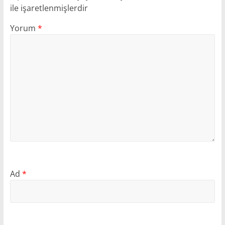
ile işaretlenmişlerdir
Yorum
*
Ad
*