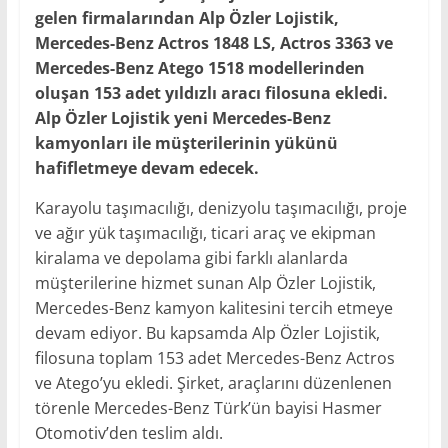
gelen firmalarından Alp Özler Lojistik,
Mercedes-Benz Actros 1848 LS, Actros 3363 ve
Mercedes-Benz Atego 1518 modellerinden
oluşan 153 adet yıldızlı aracı filosuna ekledi.
Alp Özler Lojistik yeni Mercedes-Benz
kamyonları ile müşterilerinin yükünü
hafifletmeye devam edecek.
Karayolu taşımacılığı, denizyolu taşımacılığı, proje
ve ağır yük taşımacılığı, ticari araç ve ekipman
kiralama ve depolama gibi farklı alanlarda
müşterilerine hizmet sunan Alp Özler Lojistik,
Mercedes-Benz kamyon kalitesini tercih etmeye
devam ediyor. Bu kapsamda Alp Özler Lojistik,
filosuna toplam 153 adet Mercedes-Benz Actros
ve Atego’yu ekledi. Şirket, araçlarını düzenlenen
törenle Mercedes-Benz Türk’ün bayisi Hasmer
Otomotiv’den teslim aldı.