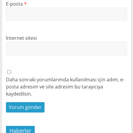
E-posta
*
İnternet sitesi
Daha sonraki yorumlarımda kullanılması için adım, e-
posta adresim ve site adresim bu tarayıcıya
kaydedilsin.
Haberler