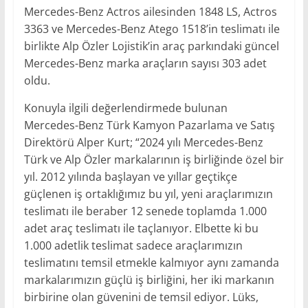
Mercedes-Benz Actros ailesinden 1848 LS, Actros
3363 ve Mercedes-Benz Atego 1518’in teslimatı ile
birlikte Alp Özler Lojistik’in araç parkındaki güncel
Mercedes-Benz marka araçların sayısı 303 adet
oldu.
Konuyla ilgili değerlendirmede bulunan
Mercedes-Benz Türk Kamyon Pazarlama ve Satış
Direktörü Alper Kurt; “2024 yılı Mercedes-Benz
Türk ve Alp Özler markalarının iş birliğinde özel bir
yıl. 2012 yılında başlayan ve yıllar geçtikçe
güçlenen iş ortaklığımız bu yıl, yeni araçlarımızın
teslimatı ile beraber 12 senede toplamda 1.000
adet araç teslimatı ile taçlanıyor. Elbette ki bu
1.000 adetlik teslimat sadece araçlarımızın
teslimatını temsil etmekle kalmıyor aynı zamanda
markalarımızın güçlü iş birliğini, her iki markanın
birbirine olan güvenini de temsil ediyor. Lüks,