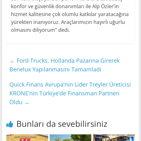
konfor ve güvenlik donanımları ile Alp Özler’in
hizmet kalitesine çok olumlu katkılar yaratacağına
yürekten inanıyoruz. Araçlarımızın hayırlı uğurlu
olmasını diliyorum” dedi.
←
Ford Trucks, Hollanda Pazarına Girerek
Benelux Yapılanmasını Tamamladı
Quick Finans Avrupa’nın Lider Treyler Üreticisi
KRONE’nin Türkiye’de Finansman Partneri
Oldu
→
Bunları da sevebilirsiniz