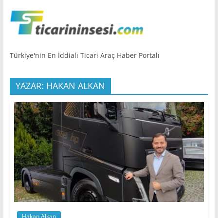
Türkiye'nin En İddialı Ticari Araç Haber Portalı
YAZAR: HAKAN ALKAN
Hakan Alkan