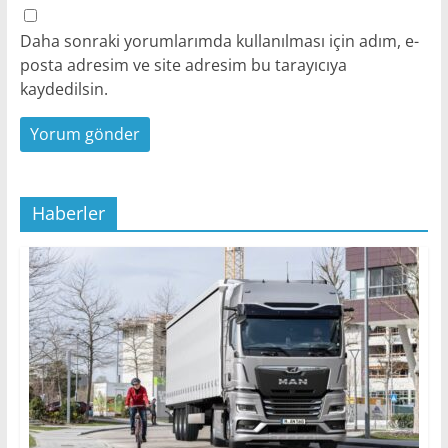
Daha sonraki yorumlarımda kullanılması için adım, e-
posta adresim ve site adresim bu tarayıcıya
kaydedilsin.
Haberler