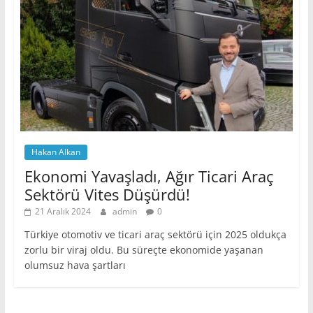
Hakan Alkan
Ekonomi Yavaşladı, Ağır Ticari Araç
Sektörü Vites Düşürdü!
21 Aralık 2024
admin
0
Türkiye otomotiv ve ticari araç sektörü için 2025 oldukça
zorlu bir viraj oldu. Bu süreçte ekonomide yaşanan
olumsuz hava şartları