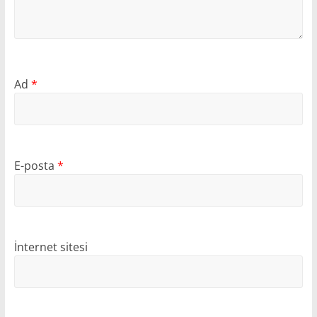
Ad
*
E-posta
*
İnternet sitesi