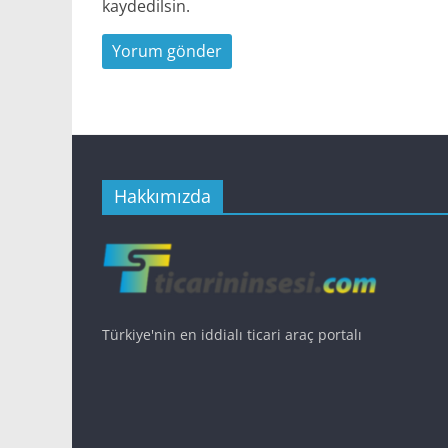
kaydedilsin.
Hakkımızda
Türkiye'nin en iddialı ticari araç portalı