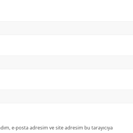
dım, e-posta adresim ve site adresim bu tarayıcıya