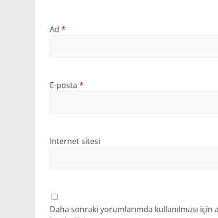
Ad
*
E-posta
*
İnternet sitesi
Daha sonraki yorumlarımda kullanılması için a