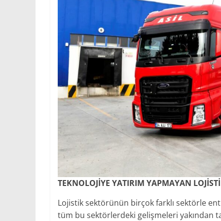
TEKNOLOJİYE YATIRIM YAPMAYAN LOJİSTİ
Lojistik sektörünün birçok farklı sektörle en
tüm bu sektörlerdeki gelişmeleri yakından tak