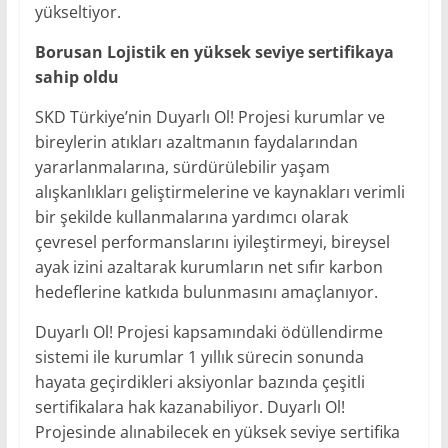
yükseltiyor.
Borusan Lojistik en yüksek seviye sertifikaya
sahip oldu
SKD Türkiye’nin Duyarlı Ol! Projesi kurumlar ve
bireylerin atıkları azaltmanın faydalarından
yararlanmalarına, sürdürülebilir yaşam
alışkanlıkları geliştirmelerine ve kaynakları verimli
bir şekilde kullanmalarına yardımcı olarak
çevresel performanslarını iyileştirmeyi, bireysel
ayak izini azaltarak kurumların net sıfır karbon
hedeflerine katkıda bulunmasını amaçlanıyor.
Duyarlı Ol! Projesi kapsamındaki ödüllendirme
sistemi ile kurumlar 1 yıllık sürecin sonunda
hayata geçirdikleri aksiyonlar bazında çeşitli
sertifikalara hak kazanabiliyor. Duyarlı Ol!
Projesinde alınabilecek en yüksek seviye sertifika