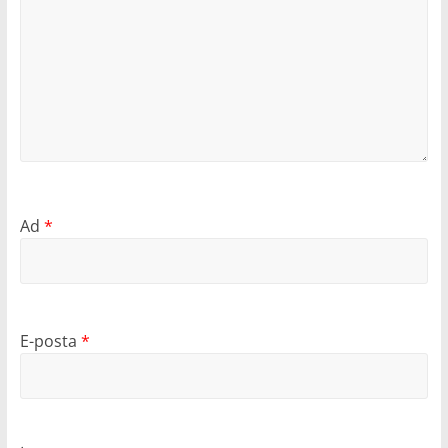
Ad
*
E-posta
*