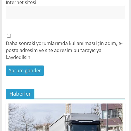
İnternet sitesi
Daha sonraki yorumlarımda kullanılması için adım, e-
posta adresim ve site adresim bu tarayıcıya
kaydedilsin.
Haberler