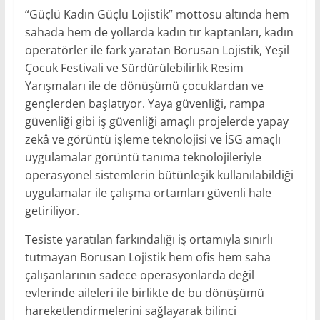
“Güçlü Kadın Güçlü Lojistik” mottosu altında hem
sahada hem de yollarda kadın tır kaptanları, kadın
operatörler ile fark yaratan Borusan Lojistik, Yeşil
Çocuk Festivali ve Sürdürülebilirlik Resim
Yarışmaları ile de dönüşümü çocuklardan ve
gençlerden başlatıyor. Yaya güvenliği, rampa
güvenliği gibi iş güvenliği amaçlı projelerde yapay
zekâ ve görüntü işleme teknolojisi ve İSG amaçlı
uygulamalar görüntü tanıma teknolojileriyle
operasyonel sistemlerin bütünleşik kullanılabildiği
uygulamalar ile çalışma ortamları güvenli hale
getiriliyor.
Tesiste yaratılan farkındalığı iş ortamıyla sınırlı
tutmayan Borusan Lojistik hem ofis hem saha
çalışanlarının sadece operasyonlarda değil
evlerinde aileleri ile birlikte de bu dönüşümü
hareketlendirmelerini sağlayarak bilinci