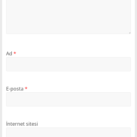
Ad
*
E-posta
*
İnternet sitesi