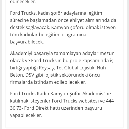
edinecekler.
Ford Trucks, kadın şoför adaylarına, eğitim
sürecine başlamadan önce ehliyet alımlarında da
destek sağlayacak. Kamyon şoförü olmak isteyen
tüm kadınlar bu eğitim programına
başvurabilecek.
Akademiyi başarıyla tamamlayan adaylar mezun
olacak ve Ford Trucks’ın bu proje kapsamında iş
birliği yaptığı Reysaş, Tet Global Lojistik, Nuh
Beton, DSV gibi lojistik sektöründeki öncü
firmalarda istihdam edilebilecekler.
Ford Trucks Kadın Kamyon Şoför Akademisi’ne
katılmak isteyenler Ford Trucks websitesi ve 444
36 73- Ford Direkt hattı üzerinden başvuru
yapabilecekler.