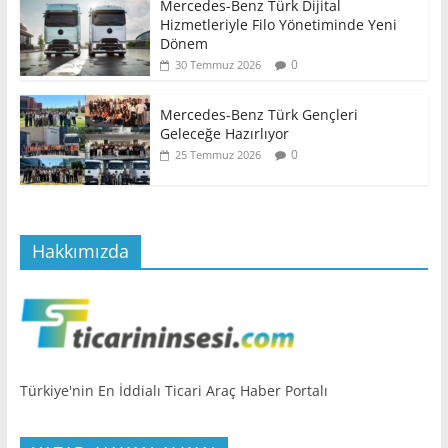
Mercedes-Benz Türk Dijital
Hizmetleriyle Filo Yönetiminde Yeni
Dönem
0
30 Temmuz 2026
Mercedes-Benz Türk Gençleri
Geleceğe Hazırlıyor
0
25 Temmuz 2026
Hakkımızda
Türkiye'nin En İddialı Ticari Araç Haber Portalı