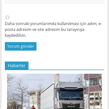
Daha sonraki yorumlarımda kullanılması için adım, e-
posta adresim ve site adresim bu tarayıcıya
kaydedilsin.
Haberler