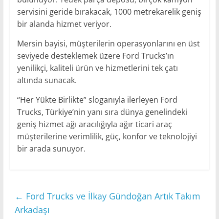
servisini geride bırakacak, 1000 metrekarelik geniş
bir alanda hizmet veriyor.
Mersin bayisi, müşterilerin operasyonlarını en üst
seviyede desteklemek üzere Ford Trucks’ın
yenilikçi, kaliteli ürün ve hizmetlerini tek çatı
altında sunacak.
“Her Yükte Birlikte” sloganıyla ilerleyen Ford
Trucks, Türkiye’nin yanı sıra dünya genelindeki
geniş hizmet ağı aracılığıyla ağır ticari araç
müşterilerine verimlilik, güç, konfor ve teknolojiyi
bir arada sunuyor.
←
Ford Trucks ve İlkay Gündoğan Artık Takım
Arkadaşı