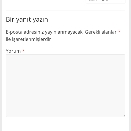
Bir yanıt yazın
E-posta adresiniz yayınlanmayacak.
Gerekli alanlar
*
ile işaretlenmişlerdir
Yorum
*