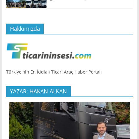
Hakkımızda
Türkiye'nin En İddialı Ticari Araç Haber Portalı
YAZAR: HAKAN ALKAN