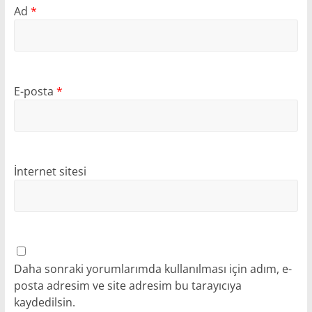
Ad
*
E-posta
*
İnternet sitesi
Daha sonraki yorumlarımda kullanılması için adım, e-
posta adresim ve site adresim bu tarayıcıya
kaydedilsin.