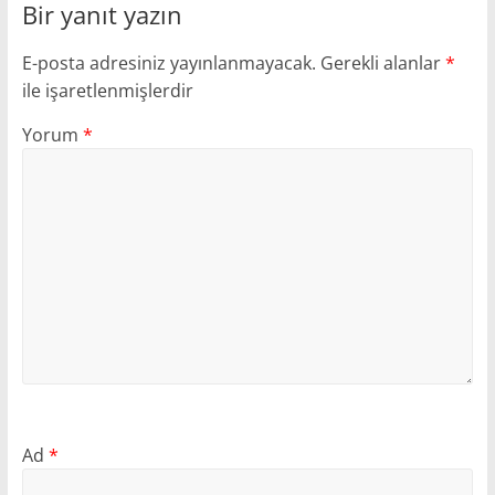
Bir yanıt yazın
E-posta adresiniz yayınlanmayacak.
Gerekli alanlar
*
ile işaretlenmişlerdir
Yorum
*
Ad
*