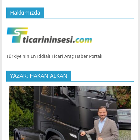
Hakkımızda
Türkiye'nin En İddialı Ticari Araç Haber Portalı
YAZAR: HAKAN ALKAN