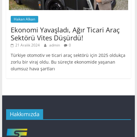
Hakan Alkan
Ekonomi Yavaşladı, Ağır Ticari Araç
Sektörü Vites Düşürdü!
21 Aralık 2024
admin
0
Türkiye otomotiv ve ticari araç sektörü için 2025 oldukça
zorlu bir viraj oldu. Bu süreçte ekonomide yaşanan
olumsuz hava şartları
Hakkımızda