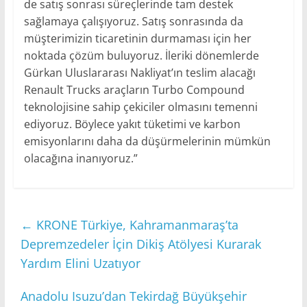
de satış sonrası süreçlerinde tam destek
sağlamaya çalışıyoruz. Satış sonrasında da
müşterimizin ticaretinin durmaması için her
noktada çözüm buluyoruz. İleriki dönemlerde
Gürkan Uluslararası Nakliyat’ın teslim alacağı
Renault Trucks araçların Turbo Compound
teknolojisine sahip çekiciler olmasını temenni
ediyoruz. Böylece yakıt tüketimi ve karbon
emisyonlarını daha da düşürmelerinin mümkün
olacağına inanıyoruz.”
←
KRONE Türkiye, Kahramanmaraş’ta
Depremzedeler İçin Dikiş Atölyesi Kurarak
Yardım Elini Uzatıyor
Anadolu Isuzu’dan Tekirdağ Büyükşehir