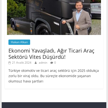
Hakan Alkan
Ekonomi Yavaşladı, Ağır Ticari Araç
Sektörü Vites Düşürdü!
21 Aralık 2024
admin
0
Türkiye otomotiv ve ticari araç sektörü için 2025 oldukça
zorlu bir viraj oldu. Bu süreçte ekonomide yaşanan
olumsuz hava şartları