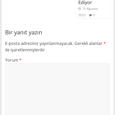
Ediyor
15 Ağustos
2023
0
Bir yanıt yazın
E-posta adresiniz yayınlanmayacak.
Gerekli alanlar
*
ile işaretlenmişlerdir
Yorum
*