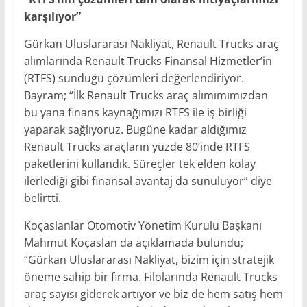
karşılıyor”
Gürkan Uluslararası Nakliyat, Renault Trucks araç
alımlarında Renault Trucks Finansal Hizmetler’in
(RTFS) sunduğu çözümleri değerlendiriyor.
Bayram; “İlk Renault Trucks araç alımımımızdan
bu yana finans kaynağımızı RTFS ile iş birliği
yaparak sağlıyoruz. Bugüne kadar aldığımız
Renault Trucks araçların yüzde 80’inde RTFS
paketlerini kullandık. Süreçler tek elden kolay
ilerlediği gibi finansal avantaj da sunuluyor” diye
belirtti.
Koçaslanlar Otomotiv Yönetim Kurulu Başkanı
Mahmut Koçaslan da açıklamada bulundu;
“Gürkan Uluslararası Nakliyat, bizim için stratejik
öneme sahip bir firma. Filolarında Renault Trucks
araç sayısı giderek artıyor ve biz de hem satış hem