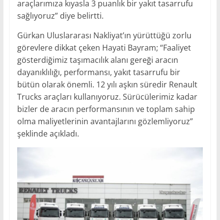
araçlarımıza kıyasla 3 puanlık bir yakıt tasarrufu
sağlıyoruz” diye belirtti.
Gürkan Uluslararası Nakliyat’ın yürüttüğü zorlu
görevlere dikkat çeken Hayati Bayram; “Faaliyet
gösterdiğimiz taşımacılık alanı gereği aracın
dayanıklılığı, performansı, yakıt tasarrufu bir
bütün olarak önemli. 12 yılı aşkın süredir Renault
Trucks araçları kullanıyoruz. Sürücülerimiz kadar
bizler de aracın performansının ve toplam sahip
olma maliyetlerinin avantajlarını gözlemliyoruz”
şeklinde açıkladı.