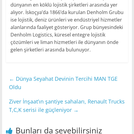
dünyanın en köklü lojistik şirketleri arasında yer
alıyor. İskoçya’da 1866’da kurulan Denholm Grubu
ise lojistik, deniz ürünleri ve endüstriyel hizmetler
alanlarında faaliyet gösteriyor. Grup bünyesindeki
Denholm Logistics, küresel entegre lojistik
çözümleri ve liman hizmetleri ile dünyanın önde
gelen şirketleri arasında bulunuyor.
←
Dünya Seyahat Devinin Tercihi MAN TGE
Oldu
Ziver İnşaat’ın şantiye sahaları, Renault Trucks
T,C,K serisi ile güçleniyor
→
Bunları da sevebilirsiniz