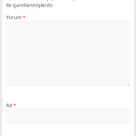
ile işaretlenmişlerdir
Yorum
*
Ad
*