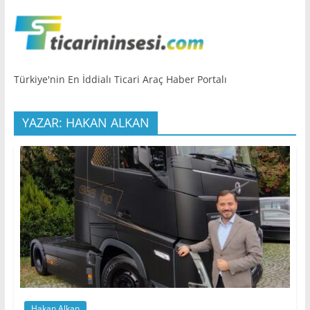
Türkiye'nin En İddialı Ticari Araç Haber Portalı
YAZAR: HAKAN ALKAN
Hakan Alkan