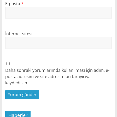
E-posta
*
İnternet sitesi
Daha sonraki yorumlarımda kullanılması için adım, e-
posta adresim ve site adresim bu tarayıcıya
kaydedilsin.
Haberler