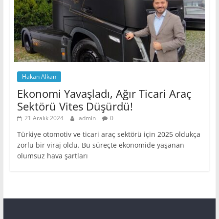
Hakan Alkan
Ekonomi Yavaşladı, Ağır Ticari Araç
Sektörü Vites Düşürdü!
21 Aralık 2024
admin
0
Türkiye otomotiv ve ticari araç sektörü için 2025 oldukça
zorlu bir viraj oldu. Bu süreçte ekonomide yaşanan
olumsuz hava şartları