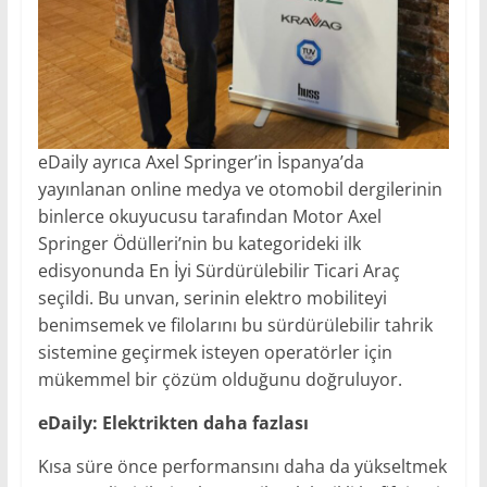
eDaily ayrıca Axel Springer’in İspanya’da
yayınlanan online medya ve otomobil dergilerinin
binlerce okuyucusu tarafından Motor Axel
Springer Ödülleri’nin bu kategorideki ilk
edisyonunda En İyi Sürdürülebilir Ticari Araç
seçildi. Bu unvan, serinin elektro mobiliteyi
benimsemek ve filolarını bu sürdürülebilir tahrik
sistemine geçirmek isteyen operatörler için
mükemmel bir çözüm olduğunu doğruluyor.
eDaily: Elektrikten daha fazlası
Kısa süre önce performansını daha da yükseltmek