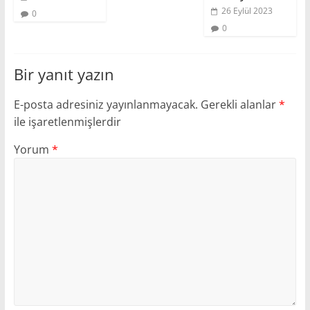
26 Eylül 2023
0
0
Bir yanıt yazın
E-posta adresiniz yayınlanmayacak.
Gerekli alanlar
*
ile işaretlenmişlerdir
Yorum
*