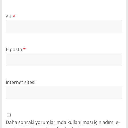
Ad
*
E-posta
*
İnternet sitesi
Daha sonraki yorumlarımda kullanılması için adım, e-