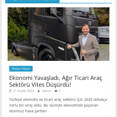
Hakan Alkan
Ekonomi Yavaşladı, Ağır Ticari Araç
Sektörü Vites Düşürdü!
21 Aralık 2024
admin
0
Türkiye otomotiv ve ticari araç sektörü için 2025 oldukça
zorlu bir viraj oldu. Bu süreçte ekonomide yaşanan
olumsuz hava şartları