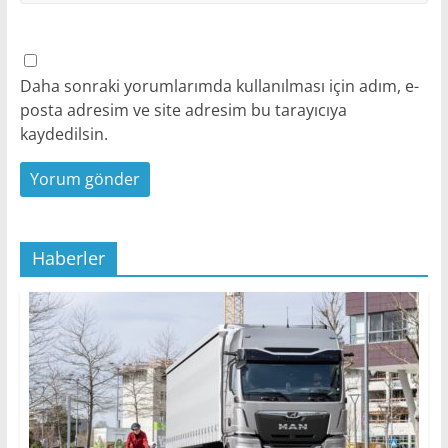
Daha sonraki yorumlarımda kullanılması için adım, e-
posta adresim ve site adresim bu tarayıcıya
kaydedilsin.
Haberler