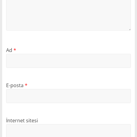
Ad
*
E-posta
*
İnternet sitesi