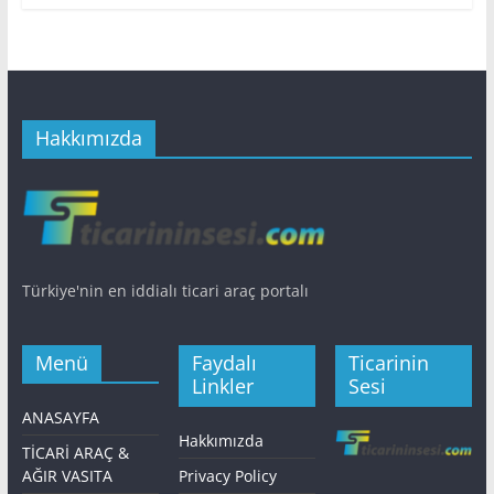
Hakkımızda
Türkiye'nin en iddialı ticari araç portalı
Menü
Faydalı
Ticarinin
Linkler
Sesi
ANASAYFA
Hakkımızda
TİCARİ ARAÇ &
AĞIR VASITA
Privacy Policy