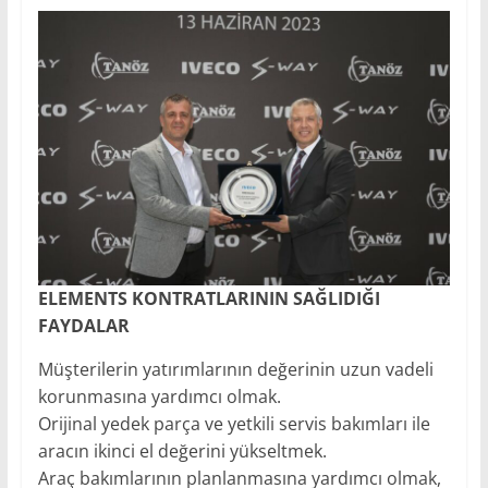
ELEMENTS KONTRATLARININ SAĞLIDIĞI
FAYDALAR
Müşterilerin yatırımlarının değerinin uzun vadeli
korunmasına yardımcı olmak.
Orijinal yedek parça ve yetkili servis bakımları ile
aracın ikinci el değerini yükseltmek.
Araç bakımlarının planlanmasına yardımcı olmak,