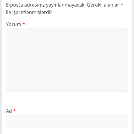
E-posta adresiniz yayınlanmayacak.
Gerekli alanlar
*
ile işaretlenmişlerdir
Yorum
*
Ad
*