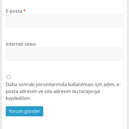
E-posta
*
İnternet sitesi
Daha sonraki yorumlarımda kullanılması için adım, e-
posta adresim ve site adresim bu tarayıcıya
kaydedilsin.