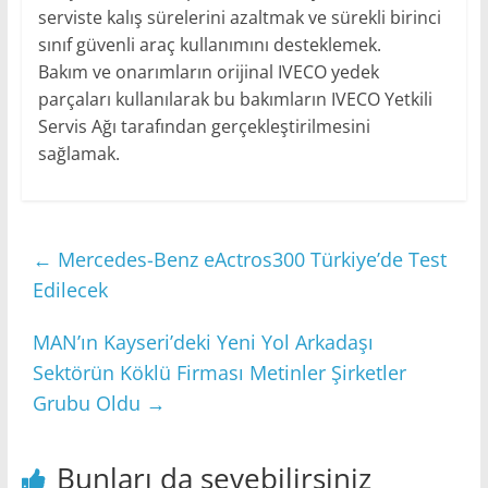
serviste kalış sürelerini azaltmak ve sürekli birinci
sınıf güvenli araç kullanımını desteklemek.
Bakım ve onarımların orijinal IVECO yedek
parçaları kullanılarak bu bakımların IVECO Yetkili
Servis Ağı tarafından gerçekleştirilmesini
sağlamak.
←
Mercedes-Benz eActros300 Türkiye’de Test
Edilecek
MAN’ın Kayseri’deki Yeni Yol Arkadaşı
Sektörün Köklü Firması Metinler Şirketler
Grubu Oldu
→
Bunları da sevebilirsiniz