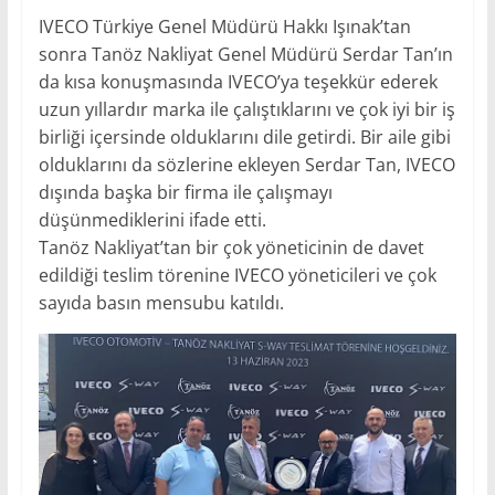
IVECO Türkiye Genel Müdürü Hakkı Işınak’tan
sonra Tanöz Nakliyat Genel Müdürü Serdar Tan’ın
da kısa konuşmasında IVECO’ya teşekkür ederek
uzun yıllardır marka ile çalıştıklarını ve çok iyi bir iş
birliği içersinde olduklarını dile getirdi. Bir aile gibi
olduklarını da sözlerine ekleyen Serdar Tan, IVECO
dışında başka bir firma ile çalışmayı
düşünmediklerini ifade etti.
Tanöz Nakliyat’tan bir çok yöneticinin de davet
edildiği teslim törenine IVECO yöneticileri ve çok
sayıda basın mensubu katıldı.