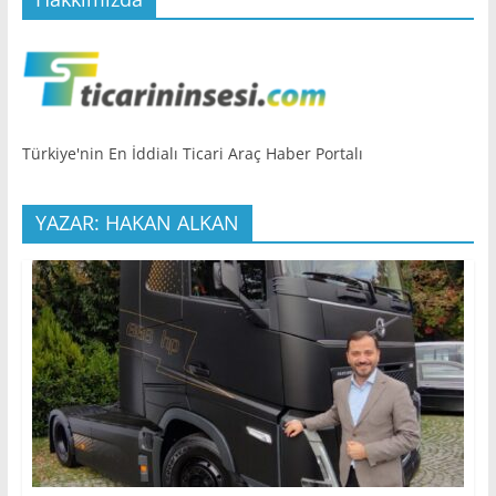
Türkiye'nin En İddialı Ticari Araç Haber Portalı
YAZAR: HAKAN ALKAN