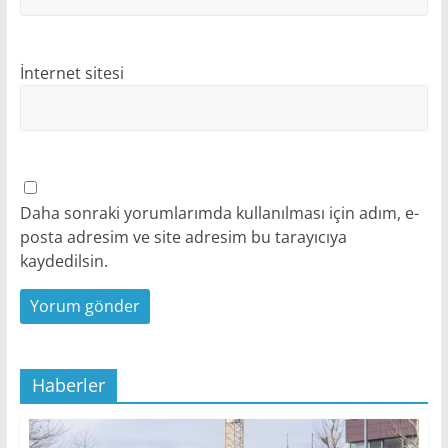
İnternet sitesi
Daha sonraki yorumlarımda kullanılması için adım, e-
posta adresim ve site adresim bu tarayıcıya
kaydedilsin.
Haberler