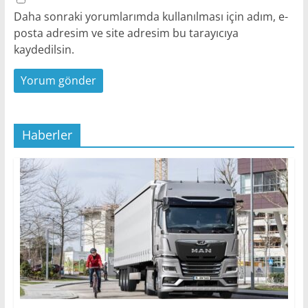
Daha sonraki yorumlarımda kullanılması için adım, e-
posta adresim ve site adresim bu tarayıcıya
kaydedilsin.
Haberler