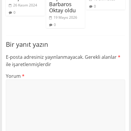
Barbaros
26 Kasım 2024
0
Oktay oldu
0
19 Mayıs 2026
0
Bir yanıt yazın
E-posta adresiniz yayınlanmayacak.
Gerekli alanlar
*
ile işaretlenmişlerdir
Yorum
*