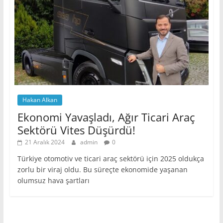
Hakan Alkan
Ekonomi Yavaşladı, Ağır Ticari Araç
Sektörü Vites Düşürdü!
21 Aralık 2024
admin
0
Türkiye otomotiv ve ticari araç sektörü için 2025 oldukça
zorlu bir viraj oldu. Bu süreçte ekonomide yaşanan
olumsuz hava şartları