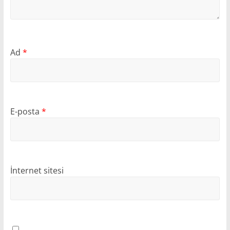
Ad
*
E-posta
*
İnternet sitesi