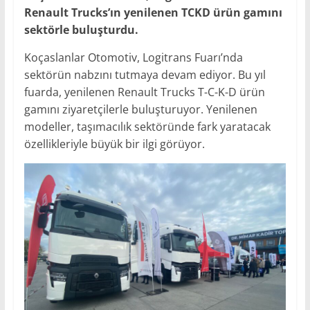
Renault Trucks’ın yenilenen TCKD ürün gamını
sektörle buluşturdu.
Koçaslanlar Otomotiv, Logitrans Fuarı’nda
sektörün nabzını tutmaya devam ediyor. Bu yıl
fuarda, yenilenen Renault Trucks T-C-K-D ürün
gamını ziyaretçilerle buluşturuyor. Yenilenen
modeller, taşımacılık sektöründe fark yaratacak
özellikleriyle büyük bir ilgi görüyor.