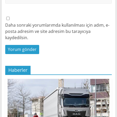
Daha sonraki yorumlarımda kullanılması için adım, e-
posta adresim ve site adresim bu tarayıcıya
kaydedilsin.
Haberler