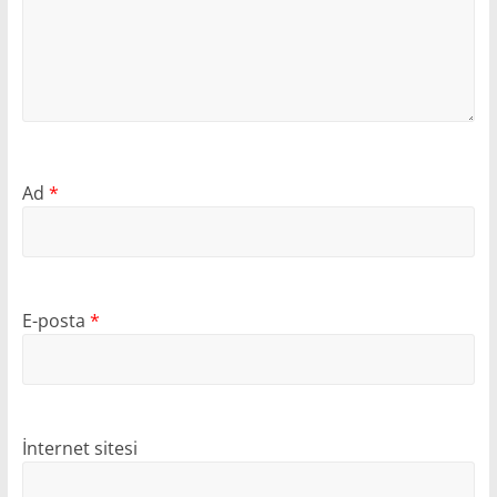
Ad
*
E-posta
*
İnternet sitesi