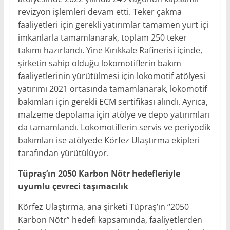
revizyon işlemleri devam etti. Teker çakma
faaliyetleri için gerekli yatırımlar tamamen yurt içi
imkanlarla tamamlanarak, toplam 250 teker
takımı hazırlandı. Yine Kırıkkale Rafinerisi içinde,
şirketin sahip olduğu lokomotiflerin bakım
faaliyetlerinin yürütülmesi için lokomotif atölyesi
yatırımı 2021 ortasında tamamlanarak, lokomotif
bakımları için gerekli ECM sertifikası alındı. Ayrıca,
malzeme depolama için atölye ve depo yatırımları
da tamamlandı. Lokomotiflerin servis ve periyodik
bakımları ise atölyede Körfez Ulaştırma ekipleri
tarafından yürütülüyor.
Tüpraş’ın 2050 Karbon Nötr hedefleriyle
uyumlu çevreci taşımacılık
Körfez Ulaştırma, ana şirketi Tüpraş’ın “2050
Karbon Nötr” hedefi kapsamında, faaliyetlerden