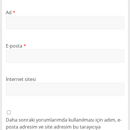
Ad
*
E-posta
*
İnternet sitesi
Daha sonraki yorumlarımda kullanılması için adım, e-
posta adresim ve site adresim bu tarayıcıya