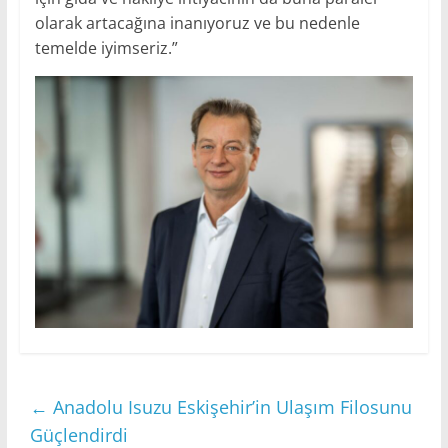
olarak artacağına inanıyoruz ve bu nedenle
temelde iyimseriz.”
←
Anadolu Isuzu Eskişehir’in Ulaşım Filosunu
Güçlendirdi