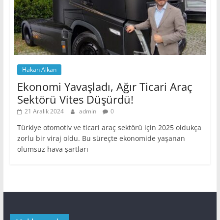
Hakan Alkan
Ekonomi Yavaşladı, Ağır Ticari Araç
Sektörü Vites Düşürdü!
21 Aralık 2024
admin
0
Türkiye otomotiv ve ticari araç sektörü için 2025 oldukça
zorlu bir viraj oldu. Bu süreçte ekonomide yaşanan
olumsuz hava şartları