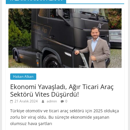
Hakan Alkan
Ekonomi Yavaşladı, Ağır Ticari Araç
Sektörü Vites Düşürdü!
21 Aralık 2024
admin
0
Türkiye otomotiv ve ticari araç sektörü için 2025 oldukça
zorlu bir viraj oldu. Bu süreçte ekonomide yaşanan
olumsuz hava şartları