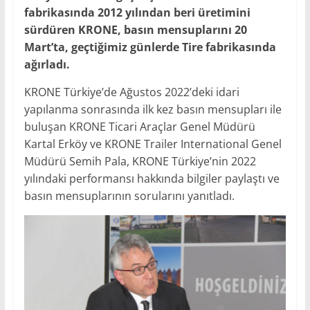
fabrikasında 2012 yılından beri üretimini
sürdüren KRONE, basın mensuplarını 20
Mart’ta, geçtiğimiz günlerde Tire fabrikasında
ağırladı.
KRONE Türkiye’de Ağustos 2022’deki idari
yapılanma sonrasında ilk kez basın mensupları ile
buluşan KRONE Ticari Araçlar Genel Müdürü
Kartal Erköy ve KRONE Trailer International Genel
Müdürü Semih Pala, KRONE Türkiye’nin 2022
yılındaki performansı hakkında bilgiler paylaştı ve
basın mensuplarının sorularını yanıtladı.