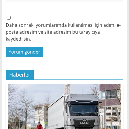
Daha sonraki yorumlarımda kullanılması için adım, e-
posta adresim ve site adresim bu tarayıcıya
kaydedilsin.
Haberler