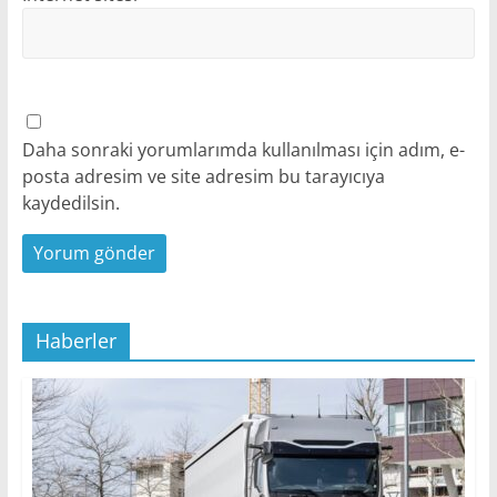
Daha sonraki yorumlarımda kullanılması için adım, e-
posta adresim ve site adresim bu tarayıcıya
kaydedilsin.
Haberler