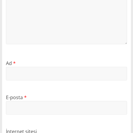
Ad
*
E-posta
*
İnternet sitesi