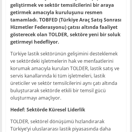
geliştirmek ve sektör temsilcilerini bir araya
getirmek amacıyla kuruluşunu resmen
tamamladı. TOBFED (Türkiye Araç Satış Sonrası
Hizmetler Federasyonu) çatısı altında faaliyet
gösterecek olan TOLDER, sektöre yeni bir soluk
getirmeyi hedefliyor.
Türkiye lastik sektörünün gelişimini desteklemek
ve sektördeki işletmelerin hak ve menfaatlerini
korumak amacıyla kurulan TOLDER, lastik satış ve
servis kanallarında ki tüm işletmeleri, lastik
üreticiler ve sektör temsilcilerini aynı çatı altında
buluşturarak sektörde etkili bir temsil gücü
oluşturmayı amaçlıyor.
Hedef: Sektörde Küresel Liderlik
TOLDER, sektörel dönüşümü hızlandırarak
Türkiye’yi uluslararası lastik piyasasında daha