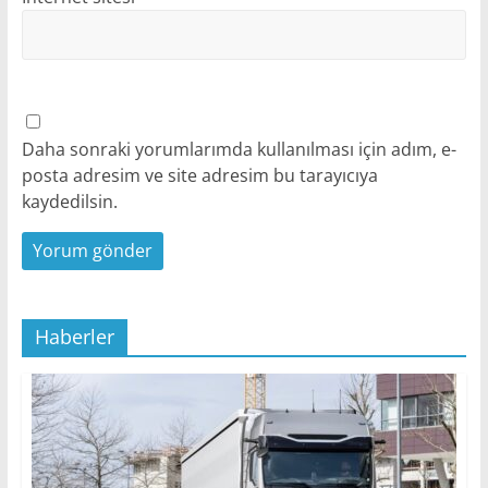
Daha sonraki yorumlarımda kullanılması için adım, e-
posta adresim ve site adresim bu tarayıcıya
kaydedilsin.
Haberler