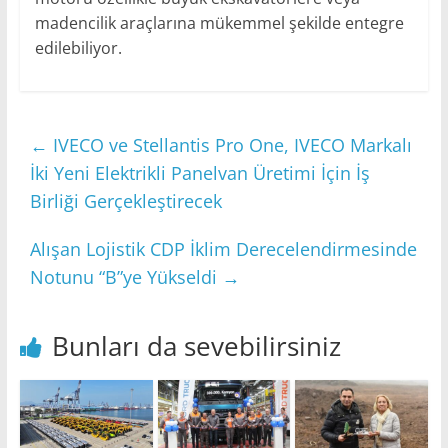
madencilik araçlarına mükemmel şekilde entegre
edilebiliyor.
←
IVECO ve Stellantis Pro One, IVECO Markalı
İki Yeni Elektrikli Panelvan Üretimi İçin İş
Birliği Gerçekleştirecek
Alışan Lojistik CDP İklim Derecelendirmesinde
Notunu “B”ye Yükseldi
→
Bunları da sevebilirsiniz