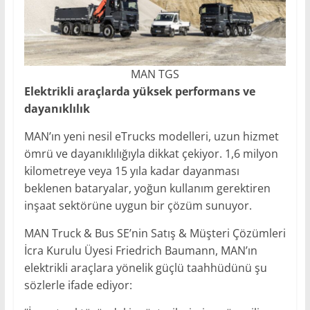
MAN TGS
Elektrikli araçlarda yüksek performans ve
dayanıklılık
MAN’ın yeni nesil eTrucks modelleri, uzun hizmet
ömrü ve dayanıklılığıyla dikkat çekiyor. 1,6 milyon
kilometreye veya 15 yıla kadar dayanması
beklenen bataryalar, yoğun kullanım gerektiren
inşaat sektörüne uygun bir çözüm sunuyor.
MAN Truck & Bus SE’nin Satış & Müşteri Çözümleri
İcra Kurulu Üyesi Friedrich Baumann, MAN’ın
elektrikli araçlara yönelik güçlü taahhüdünü şu
sözlerle ifade ediyor: