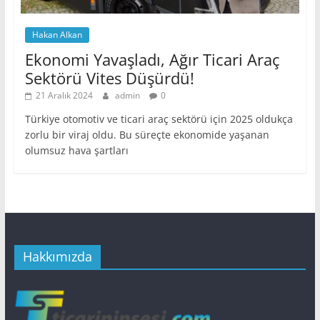
Hakan Alkan
Ekonomi Yavaşladı, Ağır Ticari Araç
Sektörü Vites Düşürdü!
21 Aralık 2024
admin
0
Türkiye otomotiv ve ticari araç sektörü için 2025 oldukça
zorlu bir viraj oldu. Bu süreçte ekonomide yaşanan
olumsuz hava şartları
Hakkımızda