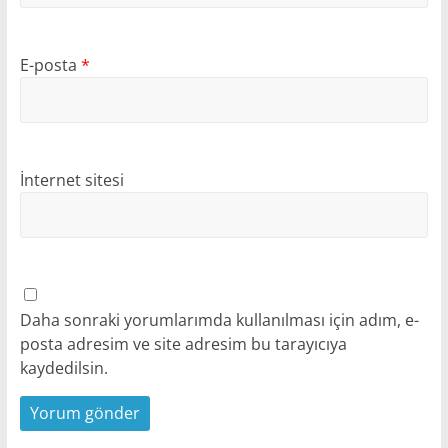
E-posta
*
İnternet sitesi
Daha sonraki yorumlarımda kullanılması için adım, e-
posta adresim ve site adresim bu tarayıcıya
kaydedilsin.