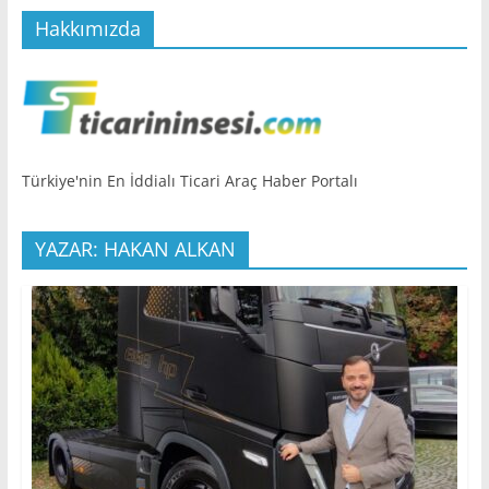
Hakkımızda
Türkiye'nin En İddialı Ticari Araç Haber Portalı
YAZAR: HAKAN ALKAN