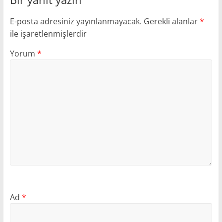
E-posta adresiniz yayınlanmayacak.
Gerekli alanlar
*
ile işaretlenmişlerdir
Yorum
*
Ad
*