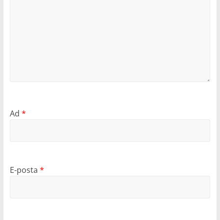
Ad
*
E-posta
*