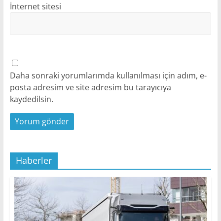
İnternet sitesi
Daha sonraki yorumlarımda kullanılması için adım, e-
posta adresim ve site adresim bu tarayıcıya
kaydedilsin.
Haberler