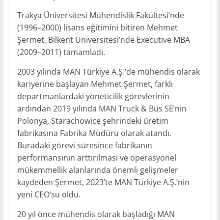
Trakya Üniversitesi Mühendislik Fakültesi’nde
(1996–2000) lisans eğitimini bitiren Mehmet
Şermet, Bilkent Üniversitesi’nde Executive MBA
(2009–2011) tamamladı.
2003 yılında MAN Türkiye A.Ş.’de mühendis olarak
kariyerine başlayan Mehmet Şermet, farklı
departmanlardaki yöneticilik görevlerinin
ardından 2019 yılında MAN Truck & Bus SE’nin
Polonya, Starachowice şehrindeki üretim
fabrikasına Fabrika Müdürü olarak atandı.
Buradaki görevi süresince fabrikanın
performansının arttırılması ve operasyonel
mükemmellik alanlarında önemli gelişmeler
kaydeden Şermet, 2023’te MAN Türkiye A.Ş.’nin
yeni CEO’su oldu.
20 yıl önce mühendis olarak başladığı MAN