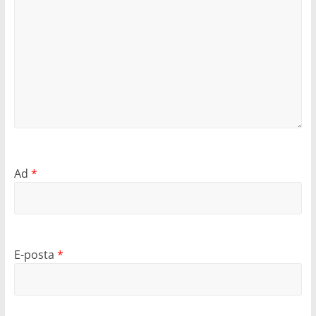
Ad
*
E-posta
*