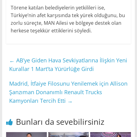
Törene katılan belediyelerin yetkilileri ise,
Türkiye’nin afet karşısında tek yürek olduğunu, bu
zorlu süreçte, MAN Ailesi ve bölgeye destek olan
herkese teşekkür ettiklerini söyledi.
←
AB’ye Giden Hava Sevkiyatlarına İlişkin Yeni
Kurallar 1 Mart’ta Yürürlüğe Girdi
Madrid, İtfaiye Filosunu Yenilemek için Allison
Şanzıman Donanımlı Renault Trucks
Kamyonları Tercih Etti
→
Bunları da sevebilirsiniz