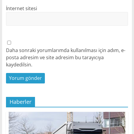
İnternet sitesi
Daha sonraki yorumlarımda kullanılması için adım, e-
posta adresim ve site adresim bu tarayıcıya
kaydedilsin.
Haberler