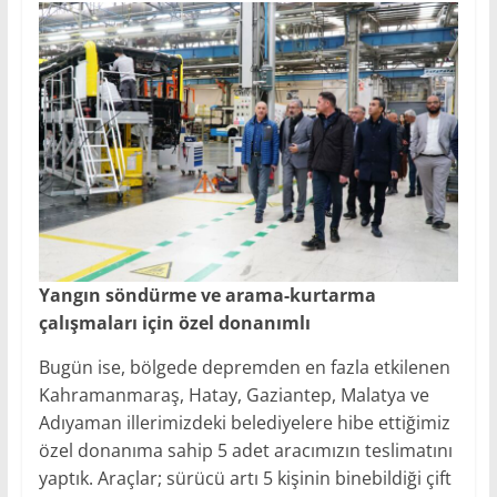
Yangın söndürme ve arama-kurtarma
çalışmaları için özel donanımlı
Bugün ise, bölgede depremden en fazla etkilenen
Kahramanmaraş, Hatay, Gaziantep, Malatya ve
Adıyaman illerimizdeki belediyelere hibe ettiğimiz
özel donanıma sahip 5 adet aracımızın teslimatını
yaptık. Araçlar; sürücü artı 5 kişinin binebildiği çift