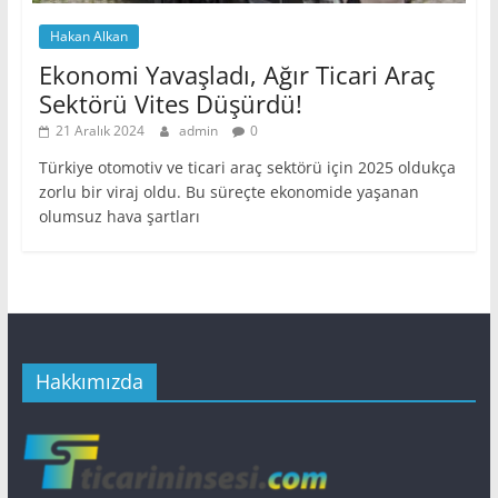
Hakan Alkan
Ekonomi Yavaşladı, Ağır Ticari Araç
Sektörü Vites Düşürdü!
21 Aralık 2024
admin
0
Türkiye otomotiv ve ticari araç sektörü için 2025 oldukça
zorlu bir viraj oldu. Bu süreçte ekonomide yaşanan
olumsuz hava şartları
Hakkımızda