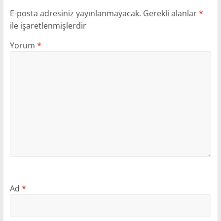
E-posta adresiniz yayınlanmayacak.
Gerekli alanlar
*
ile işaretlenmişlerdir
Yorum
*
Ad
*