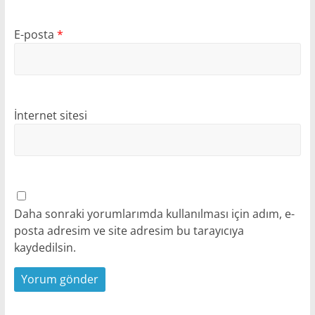
E-posta
*
İnternet sitesi
Daha sonraki yorumlarımda kullanılması için adım, e-
posta adresim ve site adresim bu tarayıcıya
kaydedilsin.