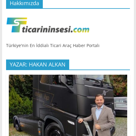
Hakkımızda
Türkiye'nin En İddialı Ticari Araç Haber Portalı
YAZAR: HAKAN ALKAN