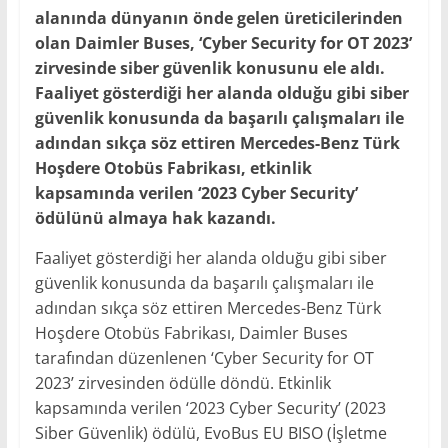
alanında dünyanın önde gelen üreticilerinden
olan Daimler Buses, ‘Cyber Security for OT 2023’
zirvesinde siber güvenlik konusunu ele aldı.
Faaliyet gösterdiği her alanda olduğu gibi siber
güvenlik konusunda da başarılı çalışmaları ile
adından sıkça söz ettiren Mercedes-Benz Türk
Hoşdere Otobüs Fabrikası, etkinlik
kapsamında verilen ‘2023 Cyber Security’
ödülünü almaya hak kazandı.
Faaliyet gösterdiği her alanda olduğu gibi siber
güvenlik konusunda da başarılı çalışmaları ile
adından sıkça söz ettiren Mercedes-Benz Türk
Hoşdere Otobüs Fabrikası, Daimler Buses
tarafından düzenlenen ‘Cyber Security for OT
2023’ zirvesinden ödülle döndü. Etkinlik
kapsamında verilen ‘2023 Cyber Security’ (2023
Siber Güvenlik) ödülü, EvoBus EU BISO (İşletme