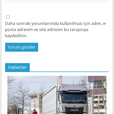
Daha sonraki yorumlarımda kullanılması için adım, e-
posta adresim ve site adresim bu tarayıcıya
kaydedilsin.
Haberler