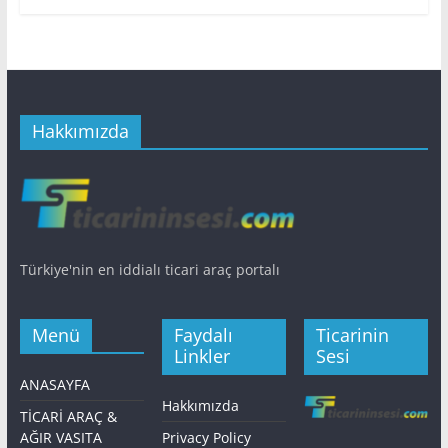
Hakkımızda
Türkiye'nin en iddialı ticari araç portalı
Menü
Faydalı
Ticarinin
Linkler
Sesi
ANASAYFA
Hakkımızda
TİCARİ ARAÇ &
AĞIR VASITA
Privacy Policy