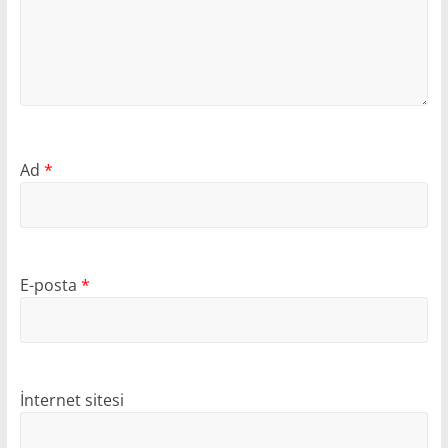
Ad
*
E-posta
*
İnternet sitesi