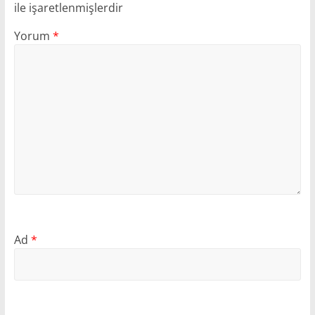
ile işaretlenmişlerdir
Yorum
*
Ad
*