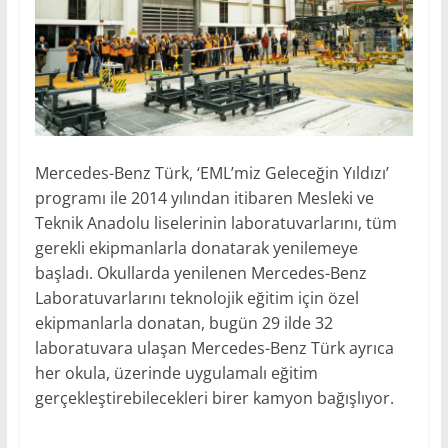
Mercedes-Benz Türk, ‘EML’miz Geleceğin Yıldızı’
programı ile 2014 yılından itibaren Mesleki ve
Teknik Anadolu liselerinin laboratuvarlarını, tüm
gerekli ekipmanlarla donatarak yenilemeye
başladı. Okullarda yenilenen Mercedes-Benz
Laboratuvarlarını teknolojik eğitim için özel
ekipmanlarla donatan, bugün 29 ilde 32
laboratuvara ulaşan Mercedes-Benz Türk ayrıca
her okula, üzerinde uygulamalı eğitim
gerçekleştirebilecekleri birer kamyon bağışlıyor.