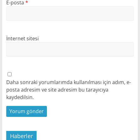
E-posta
*
İnternet sitesi
Daha sonraki yorumlarımda kullanılması için adım, e-
posta adresim ve site adresim bu tarayıcıya
kaydedilsin.
Haberler