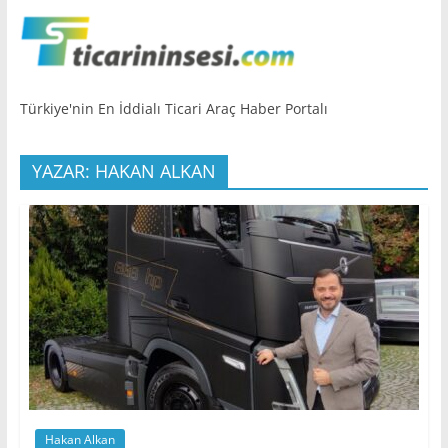
Türkiye'nin En İddialı Ticari Araç Haber Portalı
YAZAR: HAKAN ALKAN
Hakan Alkan