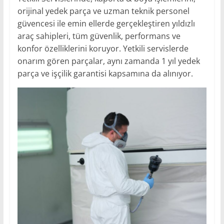
orijinal yedek parça ve uzman teknik personel
güvencesi ile emin ellerde gerçekleştiren yıldızlı
araç sahipleri, tüm güvenlik, performans ve
konfor özelliklerini koruyor. Yetkili servislerde
onarım gören parçalar, aynı zamanda 1 yıl yedek
parça ve işçilik garantisi kapsamına da alınıyor.