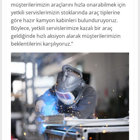
müşterilerimizin araçlarını hızla onarabilmek için
yetkili servislerimizin stoklarında araç tiplerine
göre hazır kamyon kabinleri bulunduruyoruz.
Böylece, yetkili servislerimize kazalı bir araç
geldiğinde hızlı aksiyon alarak müşterilerimizin
beklentilerini karşılıyoruz.”