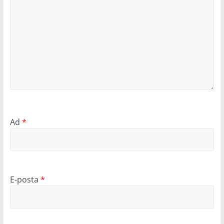
Ad
*
E-posta
*