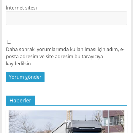
İnternet sitesi
Daha sonraki yorumlarımda kullanılması için adım, e-
posta adresim ve site adresim bu tarayıcıya
kaydedilsin.
Haberler