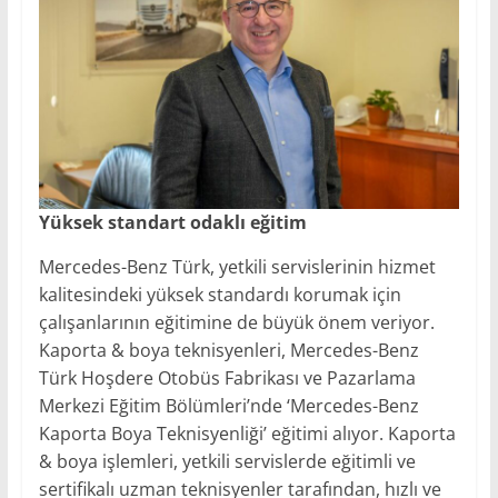
Yüksek standart odaklı eğitim
Mercedes-Benz Türk, yetkili servislerinin hizmet
kalitesindeki yüksek standardı korumak için
çalışanlarının eğitimine de büyük önem veriyor.
Kaporta & boya teknisyenleri, Mercedes-Benz
Türk Hoşdere Otobüs Fabrikası ve Pazarlama
Merkezi Eğitim Bölümleri’nde ‘Mercedes-Benz
Kaporta Boya Teknisyenliği’ eğitimi alıyor. Kaporta
& boya işlemleri, yetkili servislerde eğitimli ve
sertifikalı uzman teknisyenler tarafından, hızlı ve