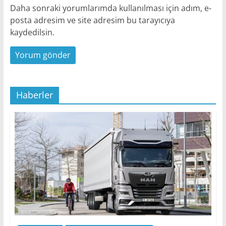
Daha sonraki yorumlarımda kullanılması için adım, e-
posta adresim ve site adresim bu tarayıcıya
kaydedilsin.
Haberler