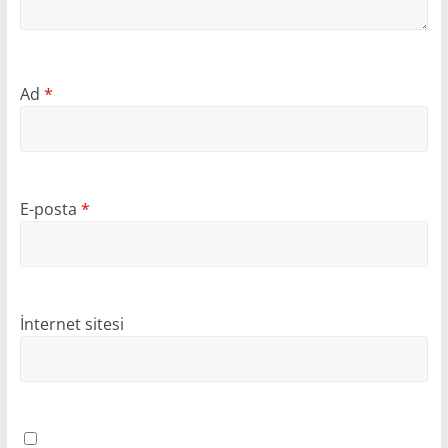
Ad
*
E-posta
*
İnternet sitesi