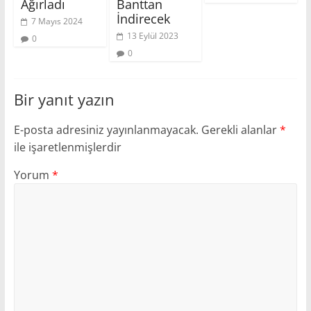
Ağırladı
Banttan
İndirecek
7 Mayıs 2024
13 Eylül 2023
0
0
Bir yanıt yazın
E-posta adresiniz yayınlanmayacak.
Gerekli alanlar
*
ile işaretlenmişlerdir
Yorum
*