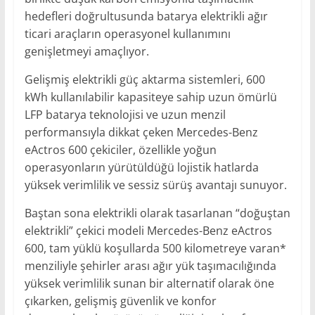
hedefleri doğrultusunda batarya elektrikli ağır
ticari araçların operasyonel kullanımını
genişletmeyi amaçlıyor.
Gelişmiş elektrikli güç aktarma sistemleri, 600
kWh kullanılabilir kapasiteye sahip uzun ömürlü
LFP batarya teknolojisi ve uzun menzil
performansıyla dikkat çeken Mercedes-Benz
eActros 600 çekiciler, özellikle yoğun
operasyonların yürütüldüğü lojistik hatlarda
yüksek verimlilik ve sessiz sürüş avantajı sunuyor.
Baştan sona elektrikli olarak tasarlanan “doğuştan
elektrikli” çekici modeli Mercedes-Benz eActros
600, tam yüklü koşullarda 500 kilometreye varan*
menziliyle şehirler arası ağır yük taşımacılığında
yüksek verimlilik sunan bir alternatif olarak öne
çıkarken, gelişmiş güvenlik ve konfor