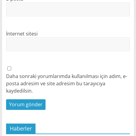
İnternet sitesi
Daha sonraki yorumlarımda kullanılması için adım, e-
posta adresim ve site adresim bu tarayıcıya
kaydedilsin.
Haberler