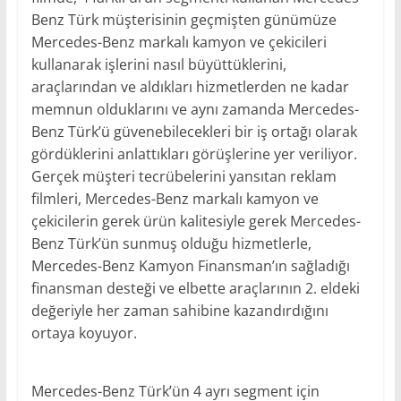
Benz Türk müşterisinin geçmişten günümüze
Mercedes-Benz markalı kamyon ve çekicileri
kullanarak işlerini nasıl büyüttüklerini,
araçlarından ve aldıkları hizmetlerden ne kadar
memnun olduklarını ve aynı zamanda Mercedes-
Benz Türk’ü güvenebilecekleri bir iş ortağı olarak
gördüklerini anlattıkları görüşlerine yer veriliyor.
Gerçek müşteri tecrübelerini yansıtan reklam
filmleri, Mercedes-Benz markalı kamyon ve
çekicilerin gerek ürün kalitesiyle gerek Mercedes-
Benz Türk’ün sunmuş olduğu hizmetlerle,
Mercedes-Benz Kamyon Finansman’ın sağladığı
finansman desteği ve elbette araçlarının 2. eldeki
değeriyle her zaman sahibine kazandırdığını
ortaya koyuyor.
Mercedes-Benz Türk’ün 4 ayrı segment için