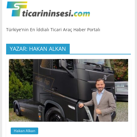
Türkiye'nin En İddialı Ticari Araç Haber Portalı
YAZAR: HAKAN ALKAN
Hakan Alkan