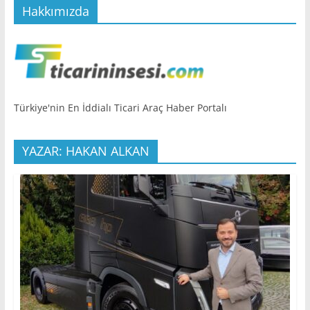
Hakkımızda
Türkiye'nin En İddialı Ticari Araç Haber Portalı
YAZAR: HAKAN ALKAN