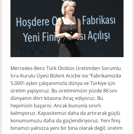
Mercedes-Benz Türk Otobüs Üretimden Sorumlu
İcra Kurulu Üyesi Bülent Acicbe ise “Fabrikamızda
5.000’i aşkın çalışanımızla dünya ve Türkiye için
üretim yapıyoruz. Bu üretimimizin yüzde 86’sını
dünyanın dört kıtasına ihraç ediyoruz. Bu
hepimizin başarısı. Ancak bununla sınırlı
kalmıyoruz. Kapasitemizi daha da artırarak güçlü
konumumuzu daha da güçlendiriyoruz. Yeni finiş
binamızı yalnızca yeni bir bina olarak değil; üretim