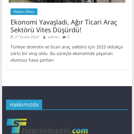
Hakan Alkan
Ekonomi Yavaşladı, Ağır Ticari Araç
Sektörü Vites Düşürdü!
21 Aralık 2024
admin
0
Türkiye otomotiv ve ticari araç sektörü için 2025 oldukça
zorlu bir viraj oldu. Bu süreçte ekonomide yaşanan
olumsuz hava şartları
Hakkımızda