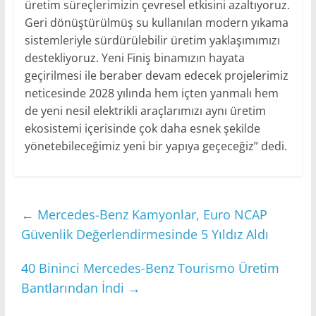
üretim süreçlerimizin çevresel etkisini azaltıyoruz.
Geri dönüştürülmüş su kullanılan modern yıkama
sistemleriyle sürdürülebilir üretim yaklaşımımızı
destekliyoruz. Yeni Finiş binamızın hayata
geçirilmesi ile beraber devam edecek projelerimiz
neticesinde 2028 yılında hem içten yanmalı hem
de yeni nesil elektrikli araçlarımızı aynı üretim
ekosistemi içerisinde çok daha esnek şekilde
yönetebileceğimiz yeni bir yapıya geçeceğiz” dedi.
←
Mercedes-Benz Kamyonlar, Euro NCAP
Güvenlik Değerlendirmesinde 5 Yıldız Aldı
40 Bininci Mercedes-Benz Tourismo Üretim
Bantlarından İndi
→