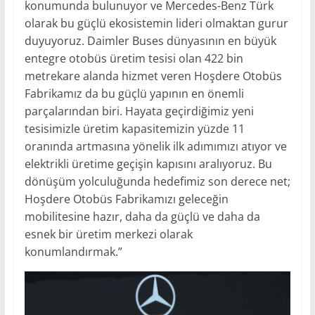
konumunda bulunuyor ve Mercedes-Benz Türk
olarak bu güçlü ekosistemin lideri olmaktan gurur
duyuyoruz. Daimler Buses dünyasının en büyük
entegre otobüs üretim tesisi olan 422 bin
metrekare alanda hizmet veren Hoşdere Otobüs
Fabrikamız da bu güçlü yapının en önemli
parçalarından biri. Hayata geçirdiğimiz yeni
tesisimizle üretim kapasitemizin yüzde 11
oranında artmasına yönelik ilk adımımızı atıyor ve
elektrikli üretime geçişin kapısını aralıyoruz. Bu
dönüşüm yolculuğunda hedefimiz son derece net;
Hoşdere Otobüs Fabrikamızı geleceğin
mobilitesine hazır, daha da güçlü ve daha da
esnek bir üretim merkezi olarak
konumlandırmak.”