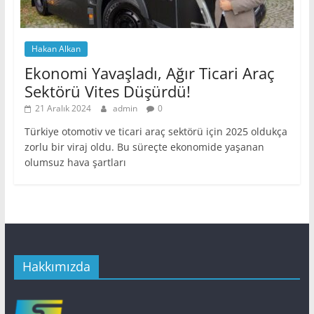
Hakan Alkan
Ekonomi Yavaşladı, Ağır Ticari Araç
Sektörü Vites Düşürdü!
21 Aralık 2024
admin
0
Türkiye otomotiv ve ticari araç sektörü için 2025 oldukça
zorlu bir viraj oldu. Bu süreçte ekonomide yaşanan
olumsuz hava şartları
Hakkımızda