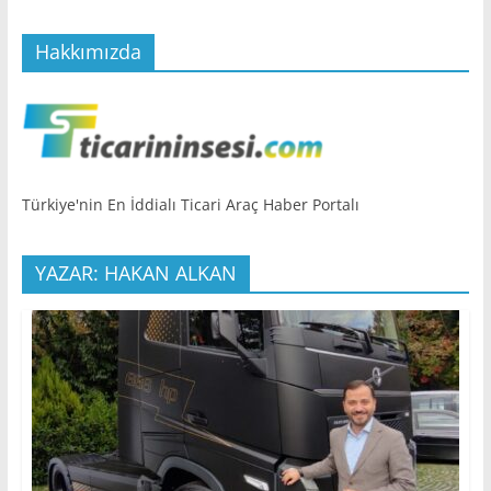
Hakkımızda
Türkiye'nin En İddialı Ticari Araç Haber Portalı
YAZAR: HAKAN ALKAN