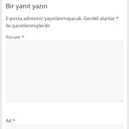
Bir yanıt yazın
E-posta adresiniz yayınlanmayacak.
Gerekli alanlar
*
ile işaretlenmişlerdir
Yorum
*
Ad
*