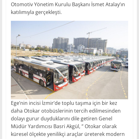
Otomotiv Yönetim Kurulu Başkanı İsmet Atalay’ın
katılımıyla gerçekleşti.
Ege’nin incisi İzmir’de toplu taşıma için bir kez
daha Otokar otobüslerinin tercih edilmesinden
dolayı gurur duyduklarını dile getiren Genel
Müdür Yardımcısı Basri Akgül, ” Otokar olarak
küresel ölçekte yenilikçi araçlar üreterek modern