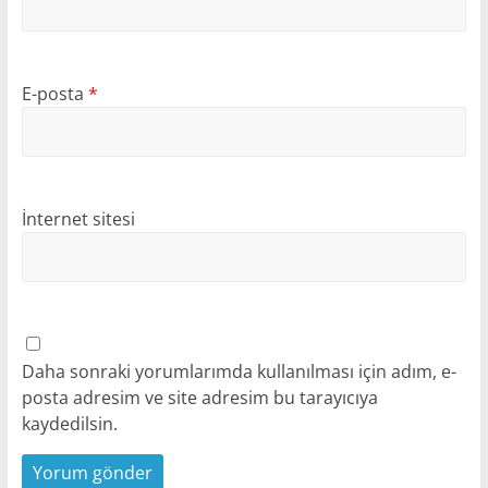
E-posta
*
İnternet sitesi
Daha sonraki yorumlarımda kullanılması için adım, e-
posta adresim ve site adresim bu tarayıcıya
kaydedilsin.