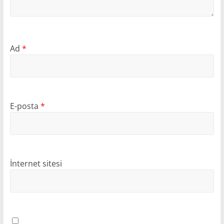
Ad
*
E-posta
*
İnternet sitesi