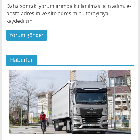
Daha sonraki yorumlarımda kullanılması için adım, e-
posta adresim ve site adresim bu tarayıcıya
kaydedilsin.
Haberler