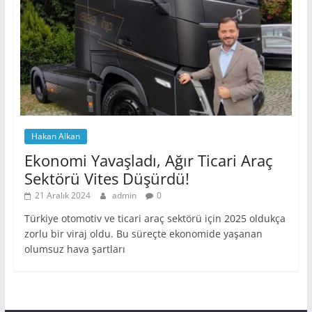
Hakan Alkan
Ekonomi Yavaşladı, Ağır Ticari Araç
Sektörü Vites Düşürdü!
21 Aralık 2024
admin
0
Türkiye otomotiv ve ticari araç sektörü için 2025 oldukça
zorlu bir viraj oldu. Bu süreçte ekonomide yaşanan
olumsuz hava şartları