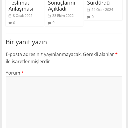
Teslimat
Sonuçlarını
Sürdürdü
Anlaşması
Açıkladı
24 Ocak 2024
8 Ocak 2025
28 Ekim 2022
0
0
0
Bir yanıt yazın
E-posta adresiniz yayınlanmayacak.
Gerekli alanlar
*
ile işaretlenmişlerdir
Yorum
*