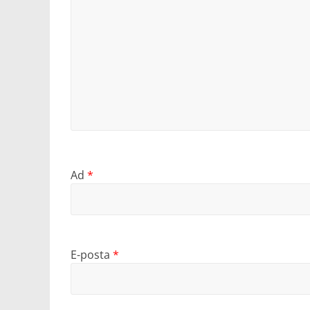
Ad
*
E-posta
*