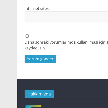
İnternet sitesi
Daha sonraki yorumlarımda kullanılması için a
kaydedilsin.
Hakkımızda