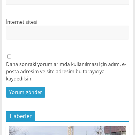
İnternet sitesi
Daha sonraki yorumlarımda kullanılması için adım, e-
posta adresim ve site adresim bu tarayıcıya
kaydedilsin.
Haberler