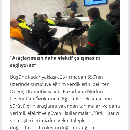
“Araçlarımızın daha efektif çalışmasını
sağlıyoruz”
Bugüne kadar yaklaşık 25 firmadan 850’nin
üzerinde sürücüye eğitim verdiklerini belirten
Doğuş Otomotiv Scania Pazarlama Müdürü
Levent Can Özokutucu “Eğitimlerdeki amacımız
sürücülerin araçlarını yakından tanımaları ve daha
verimli, efektif ve güvenli kullanmaları. Yetkili satıcı
ve müşterilerimizden gelen talepler
doğrultusunda oluşturduğumuz eğitim