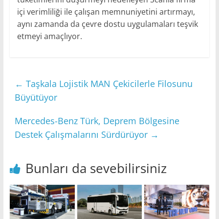
içi verimliliği ile çalışan memnuniyetini artırmayı,
aynı zamanda da çevre dostu uygulamaları teşvik
etmeyi amaçlıyor.
←
Taşkala Lojistik MAN Çekicilerle Filosunu
Büyütüyor
Mercedes-Benz Türk, Deprem Bölgesine
Destek Çalışmalarını Sürdürüyor
→
Bunları da sevebilirsiniz