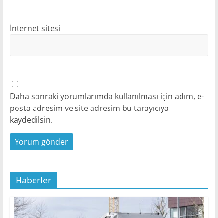
İnternet sitesi
Daha sonraki yorumlarımda kullanılması için adım, e-
posta adresim ve site adresim bu tarayıcıya
kaydedilsin.
Haberler