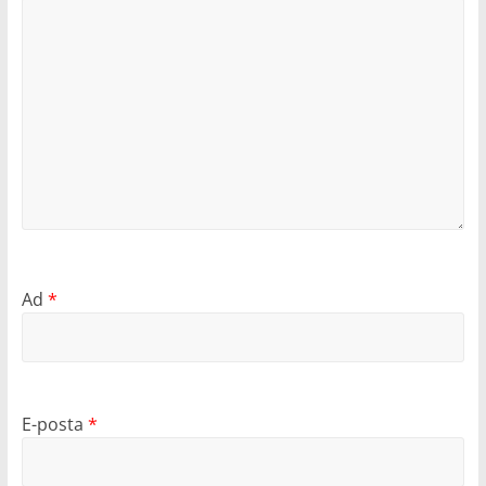
Ad
*
E-posta
*