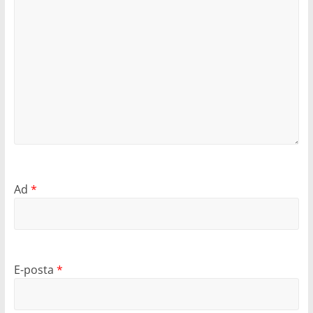
Ad
*
E-posta
*