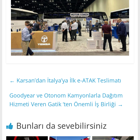
←
Karsan’dan İtalya’ya İlk e-ATAK Teslimatı
Goodyear ve Otonom Kamyonlarla Dağıtım
Hizmeti Veren Gatik ‘ten Önemli İş Birliği
→
Bunları da sevebilirsiniz