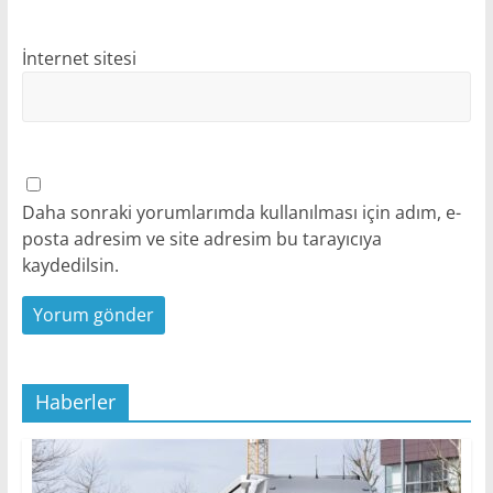
İnternet sitesi
Daha sonraki yorumlarımda kullanılması için adım, e-
posta adresim ve site adresim bu tarayıcıya
kaydedilsin.
Haberler