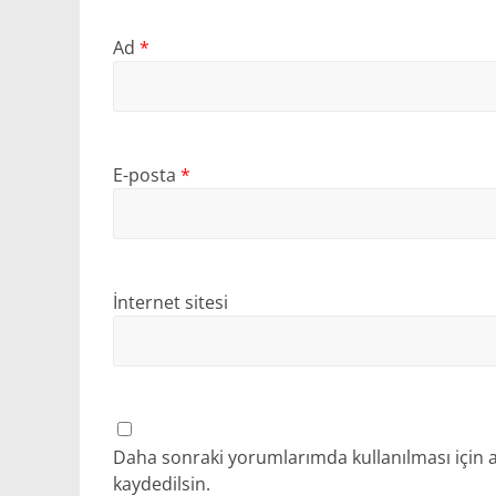
Ad
*
E-posta
*
İnternet sitesi
Daha sonraki yorumlarımda kullanılması için a
kaydedilsin.