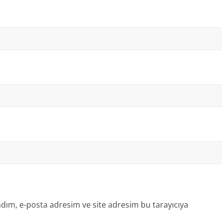
dım, e-posta adresim ve site adresim bu tarayıcıya