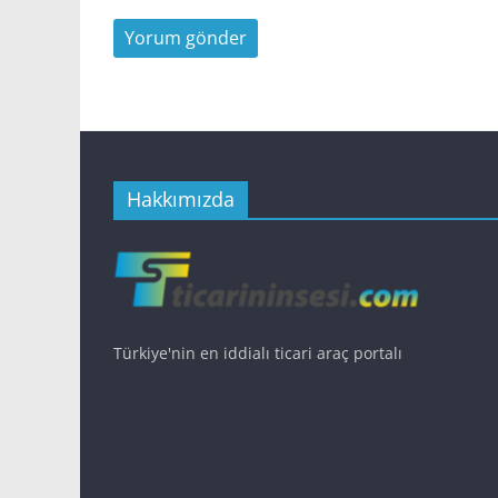
Hakkımızda
Türkiye'nin en iddialı ticari araç portalı