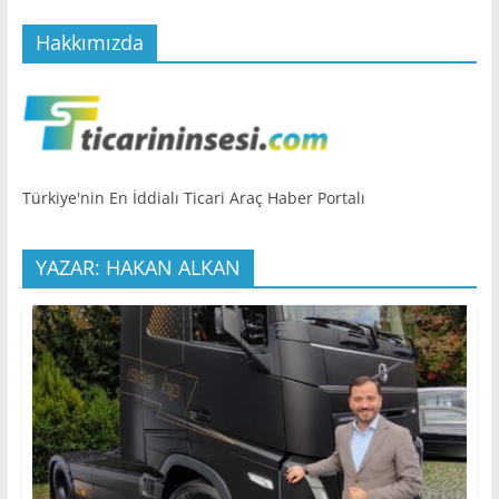
Hakkımızda
Türkiye'nin En İddialı Ticari Araç Haber Portalı
YAZAR: HAKAN ALKAN