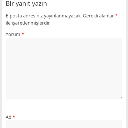
Bir yanıt yazın
E-posta adresiniz yayınlanmayacak.
Gerekli alanlar
*
ile işaretlenmişlerdir
Yorum
*
Ad
*