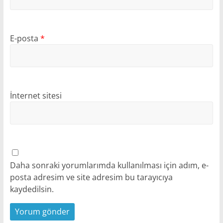
E-posta
*
İnternet sitesi
Daha sonraki yorumlarımda kullanılması için adım, e-
posta adresim ve site adresim bu tarayıcıya
kaydedilsin.