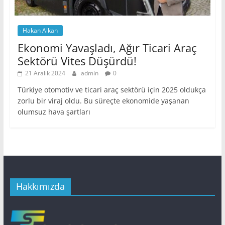
Hakan Alkan
Ekonomi Yavaşladı, Ağır Ticari Araç
Sektörü Vites Düşürdü!
21 Aralık 2024
admin
0
Türkiye otomotiv ve ticari araç sektörü için 2025 oldukça
zorlu bir viraj oldu. Bu süreçte ekonomide yaşanan
olumsuz hava şartları
Hakkımızda