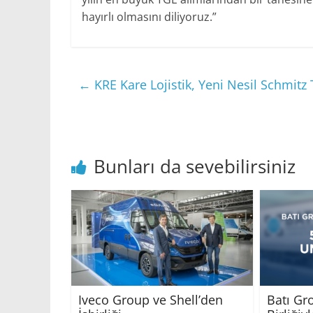
hayırlı olmasını diliyoruz.”
←
KRE Kare Lojistik, Yeni Nesil Schmitz 
Bunları da sevebilirsiniz
Iveco Group ve Shell’den
Batı Gr