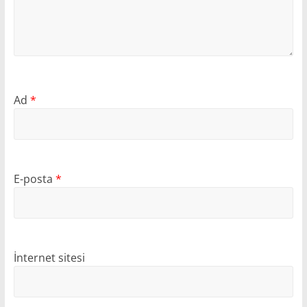
Ad
*
E-posta
*
İnternet sitesi