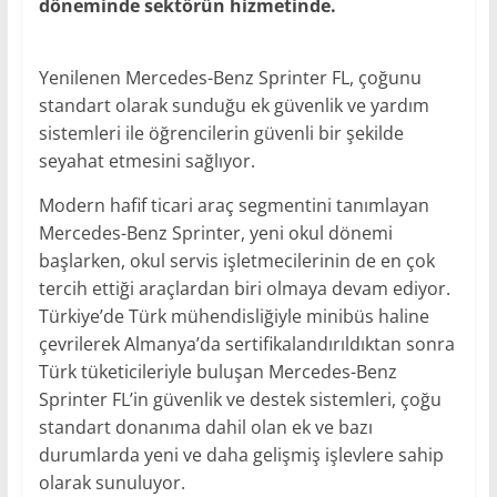
döneminde sektörün hizmetinde.
Yenilenen Mercedes-Benz Sprinter FL, çoğunu
standart olarak sunduğu ek güvenlik ve yardım
sistemleri ile öğrencilerin güvenli bir şekilde
seyahat etmesini sağlıyor.
Modern hafif ticari araç segmentini tanımlayan
Mercedes-Benz Sprinter, yeni okul dönemi
başlarken, okul servis işletmecilerinin de en çok
tercih ettiği araçlardan biri olmaya devam ediyor.
Türkiye’de Türk mühendisliğiyle minibüs haline
çevrilerek Almanya’da sertifikalandırıldıktan sonra
Türk tüketicileriyle buluşan Mercedes-Benz
Sprinter FL’in güvenlik ve destek sistemleri, çoğu
standart donanıma dahil olan ek ve bazı
durumlarda yeni ve daha gelişmiş işlevlere sahip
olarak sunuluyor.