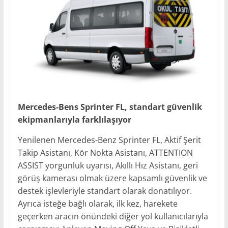
Mercedes-Bens Sprinter FL, standart güvenlik
ekipmanlarıyla farklılaşıyor
Yenilenen Mercedes-Benz Sprinter FL, Aktif Şerit
Takip Asistanı, Kör Nokta Asistanı, ATTENTION
ASSIST yorgunluk uyarısı, Akıllı Hız Asistanı, geri
görüş kamerası olmak üzere kapsamlı güvenlik ve
destek işlevleriyle standart olarak donatılıyor.
Ayrıca isteğe bağlı olarak, ilk kez, harekete
geçerken aracın önündeki diğer yol kullanıcılarıyla