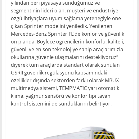
yılından beri piyasaya sunduğumuz ve
segmentinin lideri olan, müşteri ve endüstriye
özgü ihtiyaçlara uyum sağlama yeteneğiyle öne
çıkan Sprinter modelini yeniledik. Yenilenen
Mercedes-Benz Sprinter FL’de konfor ve güvenlik
ön planda. Böylece öğrencilerin konforlu, kaliteli,
güvenli ve en son teknolojiye sahip araçlarımızla
okullarına güvenle ulaşmalarını destekliyoruz”
diyerek tüm araçlarda standart olarak sunulan
GSRII güvenlik regülasyonu kapsamındaki
özellikler dışında sektörden farklı olarak MBUX
multimedya sistemi, TEMPMATIC yarı otomatik
klima, yağmur sensörü ve konfor tipi tavan
kontrol sistemini de sunduklarını belirtiyor.