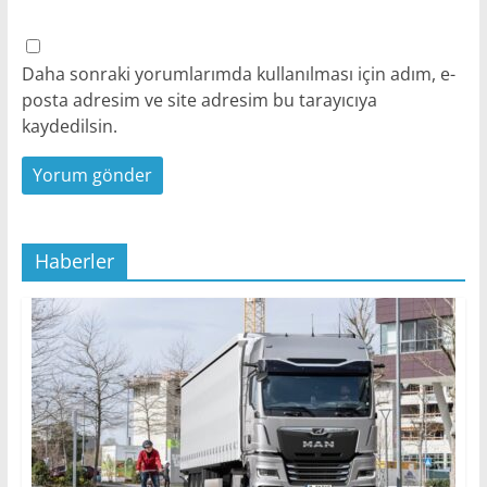
Daha sonraki yorumlarımda kullanılması için adım, e-
posta adresim ve site adresim bu tarayıcıya
kaydedilsin.
Haberler