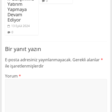
0
Yatırım
Yapmaya
Devam
Ediyor
13 Eylül 2024
0
Bir yanıt yazın
E-posta adresiniz yayınlanmayacak.
Gerekli alanlar
*
ile işaretlenmişlerdir
Yorum
*