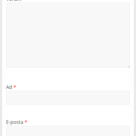
Ad
*
E-posta
*