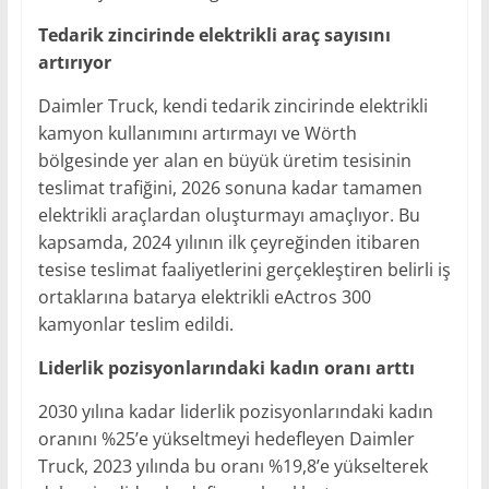
Tedarik zincirinde elektrikli araç sayısını
artırıyor
Daimler Truck, kendi tedarik zincirinde elektrikli
kamyon kullanımını artırmayı ve Wörth
bölgesinde yer alan en büyük üretim tesisinin
teslimat trafiğini, 2026 sonuna kadar tamamen
elektrikli araçlardan oluşturmayı amaçlıyor. Bu
kapsamda, 2024 yılının ilk çeyreğinden itibaren
tesise teslimat faaliyetlerini gerçekleştiren belirli iş
ortaklarına batarya elektrikli eActros 300
kamyonlar teslim edildi.
Liderlik pozisyonlarındaki kadın oranı arttı
2030 yılına kadar liderlik pozisyonlarındaki kadın
oranını %25’e yükseltmeyi hedefleyen Daimler
Truck, 2023 yılında bu oranı %19,8’e yükselterek