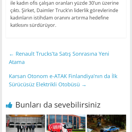
ile kadın ofis çalışan oranları yüzde 30’un üzerine
çıktı. Şirket, Daimler Truck’ın liderlik görevlerinde
kadınların istihdam oranını artırma hedefine
katkısını sürdürüyor.
←
Renault Trucks’ta Satış Sonrasına Yeni
Atama
Karsan Otonom e-ATAK Finlandiya’nın da İlk
Sürücüsüz Elektrikli Otobüsü
→
Bunları da sevebilirsiniz