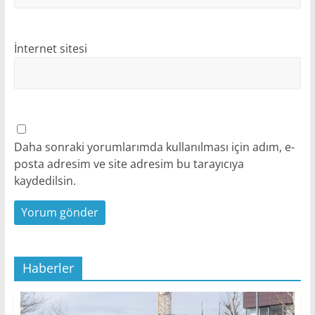
İnternet sitesi
Daha sonraki yorumlarımda kullanılması için adım, e-
posta adresim ve site adresim bu tarayıcıya
kaydedilsin.
Haberler