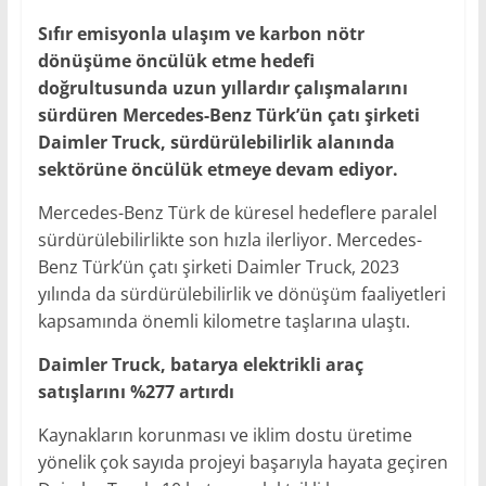
Sıfır emisyonla ulaşım ve karbon nötr
dönüşüme öncülük etme hedefi
doğrultusunda uzun yıllardır çalışmalarını
sürdüren Mercedes-Benz Türk’ün çatı şirketi
Daimler Truck, sürdürülebilirlik alanında
sektörüne öncülük etmeye devam ediyor.
Mercedes-Benz Türk de küresel hedeflere paralel
sürdürülebilirlikte son hızla ilerliyor. Mercedes-
Benz Türk’ün çatı şirketi Daimler Truck, 2023
yılında da sürdürülebilirlik ve dönüşüm faaliyetleri
kapsamında önemli kilometre taşlarına ulaştı.
Daimler Truck, batarya elektrikli araç
satışlarını %277 artırdı
Kaynakların korunması ve iklim dostu üretime
yönelik çok sayıda projeyi başarıyla hayata geçiren