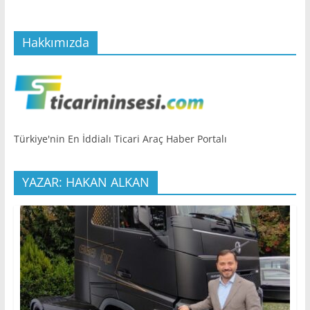
Hakkımızda
Türkiye'nin En İddialı Ticari Araç Haber Portalı
YAZAR: HAKAN ALKAN