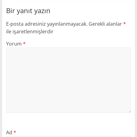
Bir yanıt yazın
E-posta adresiniz yayınlanmayacak.
Gerekli alanlar
*
ile işaretlenmişlerdir
Yorum
*
Ad
*