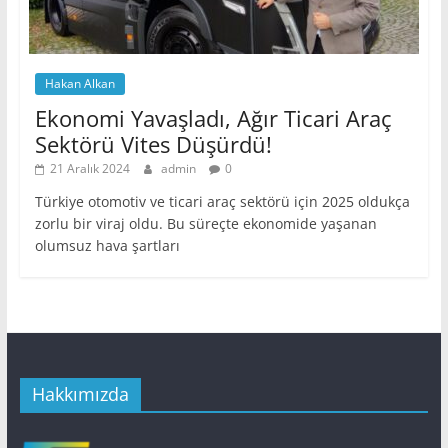
Hakan Alkan
Ekonomi Yavaşladı, Ağır Ticari Araç
Sektörü Vites Düşürdü!
21 Aralık 2024
admin
0
Türkiye otomotiv ve ticari araç sektörü için 2025 oldukça
zorlu bir viraj oldu. Bu süreçte ekonomide yaşanan
olumsuz hava şartları
Hakkımızda