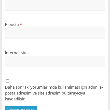
E-posta
*
İnternet sitesi
Daha sonraki yorumlarımda kullanılması için adım, e-
posta adresim ve site adresim bu tarayıcıya
kaydedilsin.