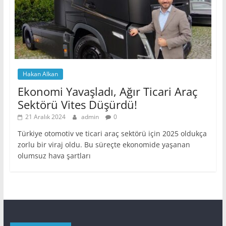
Hakan Alkan
Ekonomi Yavaşladı, Ağır Ticari Araç
Sektörü Vites Düşürdü!
21 Aralık 2024
admin
0
Türkiye otomotiv ve ticari araç sektörü için 2025 oldukça
zorlu bir viraj oldu. Bu süreçte ekonomide yaşanan
olumsuz hava şartları