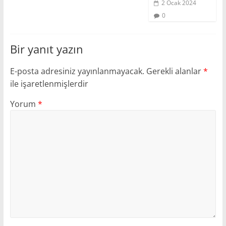
2 Ocak 2024
0
Bir yanıt yazın
E-posta adresiniz yayınlanmayacak.
Gerekli alanlar
*
ile işaretlenmişlerdir
Yorum
*