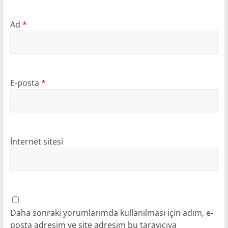
Ad
*
E-posta
*
İnternet sitesi
Daha sonraki yorumlarımda kullanılması için adım, e-
posta adresim ve site adresim bu tarayıcıya