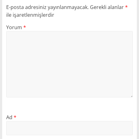
E-posta adresiniz yayınlanmayacak.
Gerekli alanlar
*
ile işaretlenmişlerdir
Yorum
*
Ad
*