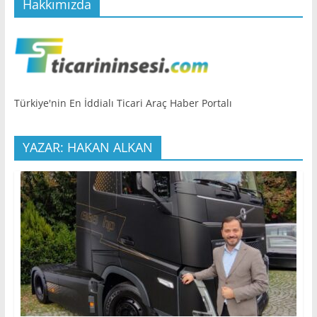
Hakkımızda
Türkiye'nin En İddialı Ticari Araç Haber Portalı
YAZAR: HAKAN ALKAN