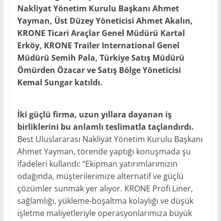
Nakliyat Yönetim Kurulu Başkanı Ahmet
Yayman, Üst Düzey Yöneticisi Ahmet Akalın,
KRONE Ticari Araçlar Genel Müdürü Kartal
Erköy, KRONE Trailer International Genel
Müdürü Semih Pala, Türkiye Satış Müdürü
Ömürden Özacar ve Satış Bölge Yöneticisi
Kemal Sungar katıldı.
İki güçlü firma, uzun yıllara dayanan iş
birliklerini bu anlamlı teslimatla taçlandırdı.
Best Uluslararası Nakliyat Yönetim Kurulu Başkanı
Ahmet Yayman, törende yaptığı konuşmada şu
ifadeleri kullandı: “Ekipman yatırımlarımızın
odağında, müşterilerimize alternatif ve güçlü
çözümler sunmak yer alıyor. KRONE Profi Liner,
sağlamlığı, yükleme-boşaltma kolaylığı ve düşük
işletme maliyetleriyle operasyonlarımıza büyük