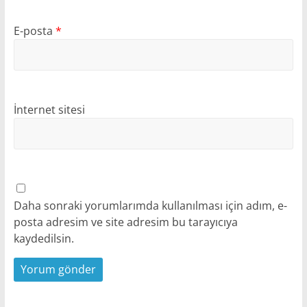
E-posta
*
İnternet sitesi
Daha sonraki yorumlarımda kullanılması için adım, e-
posta adresim ve site adresim bu tarayıcıya
kaydedilsin.