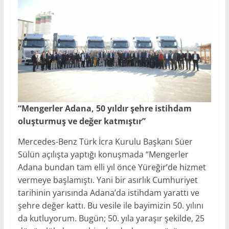
“Mengerler Adana, 50 yıldır şehre istihdam
oluşturmuş ve değer katmıştır”
Mercedes-Benz Türk İcra Kurulu Başkanı Süer
Sülün açılışta yaptığı konuşmada “Mengerler
Adana bundan tam elli yıl önce Yüreğir’de hizmet
vermeye başlamıştı. Yani bir asırlık Cumhuriyet
tarihinin yarısında Adana’da istihdam yarattı ve
şehre değer kattı. Bu vesile ile bayimizin 50. yılını
da kutluyorum. Bugün; 50. yıla yaraşır şekilde, 25