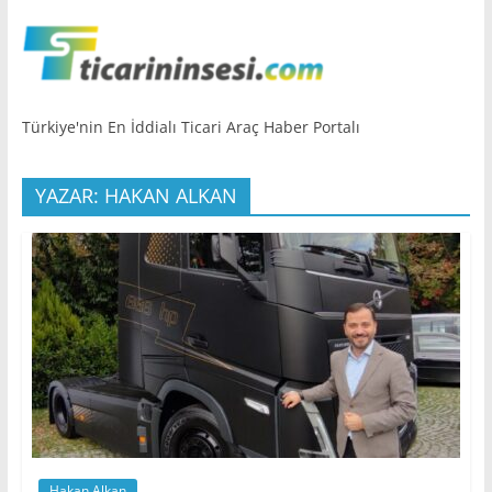
Türkiye'nin En İddialı Ticari Araç Haber Portalı
YAZAR: HAKAN ALKAN
Hakan Alkan