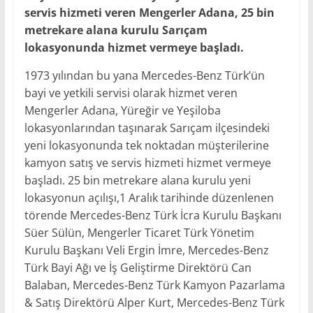
servis hizmeti veren Mengerler Adana, 25 bin
metrekare alana kurulu Sarıçam
lokasyonunda hizmet vermeye başladı.
1973 yılından bu yana Mercedes-Benz Türk’ün
bayi ve yetkili servisi olarak hizmet veren
Mengerler Adana, Yüreğir ve Yeşiloba
lokasyonlarından taşınarak Sarıçam ilçesindeki
yeni lokasyonunda tek noktadan müşterilerine
kamyon satış ve servis hizmeti hizmet vermeye
başladı. 25 bin metrekare alana kurulu yeni
lokasyonun açılışı,1 Aralık tarihinde düzenlenen
törende Mercedes-Benz Türk İcra Kurulu Başkanı
Süer Sülün, Mengerler Ticaret Türk Yönetim
Kurulu Başkanı Veli Ergin İmre, Mercedes-Benz
Türk Bayi Ağı ve İş Geliştirme Direktörü Can
Balaban, Mercedes-Benz Türk Kamyon Pazarlama
& Satış Direktörü Alper Kurt, Mercedes-Benz Türk