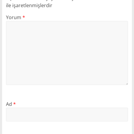
ile işaretlenmişlerdir
Yorum
*
Ad
*