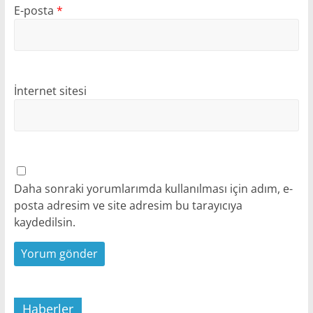
E-posta
*
İnternet sitesi
Daha sonraki yorumlarımda kullanılması için adım, e-
posta adresim ve site adresim bu tarayıcıya
kaydedilsin.
Haberler