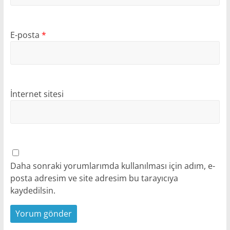
E-posta
*
İnternet sitesi
Daha sonraki yorumlarımda kullanılması için adım, e-
posta adresim ve site adresim bu tarayıcıya
kaydedilsin.