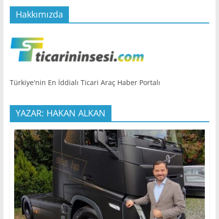
Hakkımızda
Türkiye'nin En İddialı Ticari Araç Haber Portalı
YAZAR: HAKAN ALKAN