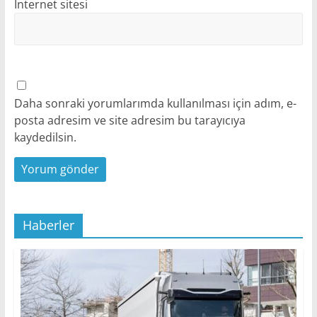
İnternet sitesi
Daha sonraki yorumlarımda kullanılması için adım, e-
posta adresim ve site adresim bu tarayıcıya
kaydedilsin.
Haberler