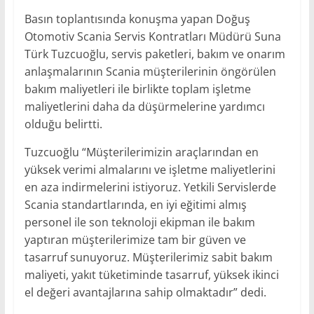
Basın toplantısında konuşma yapan Doğuş
Otomotiv Scania Servis Kontratları Müdürü Suna
Türk Tuzcuoğlu, servis paketleri, bakım ve onarım
anlaşmalarının Scania müşterilerinin öngörülen
bakım maliyetleri ile birlikte toplam işletme
maliyetlerini daha da düşürmelerine yardımcı
olduğu belirtti.
Tuzcuoğlu “Müşterilerimizin araçlarından en
yüksek verimi almalarını ve işletme maliyetlerini
en aza indirmelerini istiyoruz. Yetkili Servislerde
Scania standartlarında, en iyi eğitimi almış
personel ile son teknoloji ekipman ile bakım
yaptıran müşterilerimize tam bir güven ve
tasarruf sunuyoruz. Müşterilerimiz sabit bakım
maliyeti, yakıt tüketiminde tasarruf, yüksek ikinci
el değeri avantajlarına sahip olmaktadır” dedi.