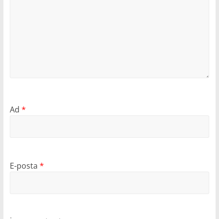
Ad
*
E-posta
*