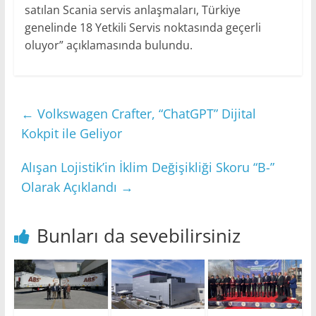
satılan Scania servis anlaşmaları, Türkiye
genelinde 18 Yetkili Servis noktasında geçerli
oluyor” açıklamasında bulundu.
←
Volkswagen Crafter, “ChatGPT” Dijital
Kokpit ile Geliyor
Alışan Lojistik’in İklim Değişikliği Skoru “B-”
Olarak Açıklandı
→
Bunları da sevebilirsiniz