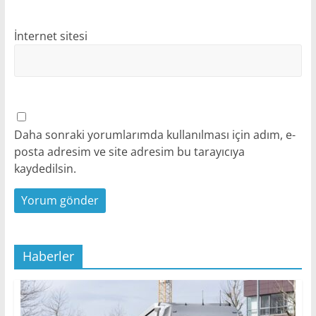
İnternet sitesi
Daha sonraki yorumlarımda kullanılması için adım, e-
posta adresim ve site adresim bu tarayıcıya
kaydedilsin.
Haberler