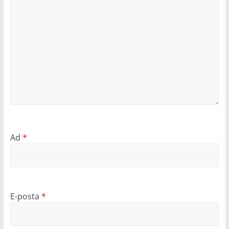
Ad
*
E-posta
*