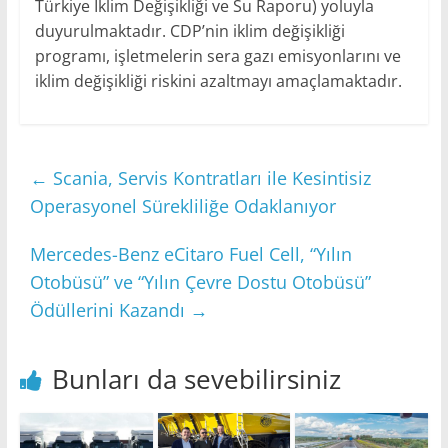
Türkiye İklim Değişikliği ve Su Raporu) yoluyla
duyurulmaktadır. CDP’nin iklim değişikliği
programı, işletmelerin sera gazı emisyonlarını ve
iklim değişikliği riskini azaltmayı amaçlamaktadır.
←
Scania, Servis Kontratları ile Kesintisiz
Operasyonel Sürekliliğe Odaklanıyor
Mercedes-Benz eCitaro Fuel Cell, “Yılın
Otobüsü” ve “Yılın Çevre Dostu Otobüsü”
Ödüllerini Kazandı
→
Bunları da sevebilirsiniz