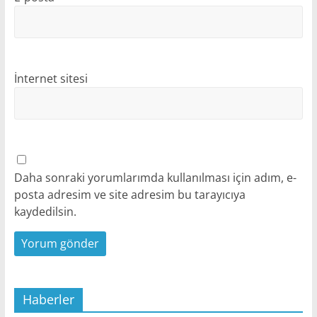
İnternet sitesi
Daha sonraki yorumlarımda kullanılması için adım, e-
posta adresim ve site adresim bu tarayıcıya
kaydedilsin.
Haberler