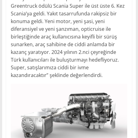
Greentruck ödülü Scania Super ile üst üste 6. Kez
Scania’ya geldi. Yakıt tasarrufunda rakipsiz bir
konuma geldi. Yeni motor, yeni şasi, yeni
diferansiyel ve yeni şanzıman, opticruise ile
birleştiğinde araç kullanıcısına keyifli bir sürüş
sunarken, araç sahibine de ciddi anlamda bir
kazanç yaratıyor. 2024 yılının 2.nci çeyreğinde
Türk kullanıcıları ile buluşturmayı hedefliyoruz.
Super, satışlarımıza ciddi bir ivme
kazandıracaktır” şeklinde değerlendirdi.